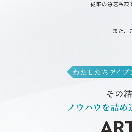
従来の急速冷凍
また、
わたしたちデイブ
その
ノウハウを詰め