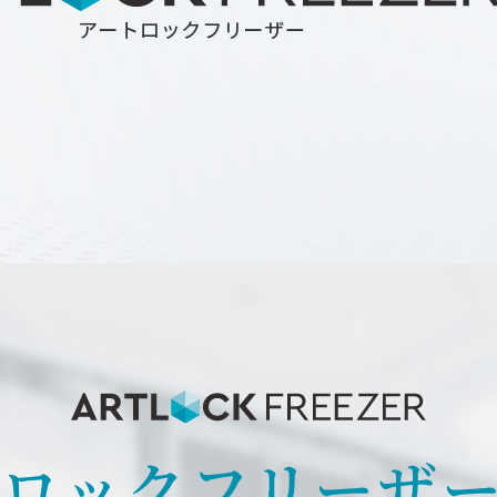
トロック
フリーザ