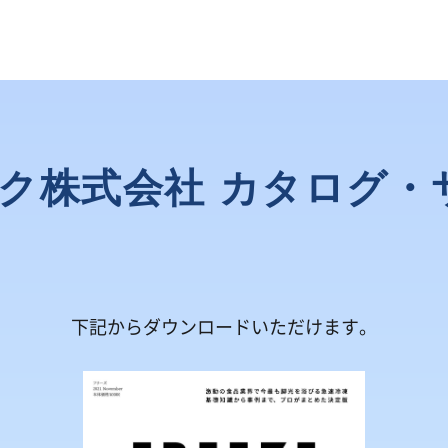
ク株式会社 カタログ・
下記からダウンロードいただけます。