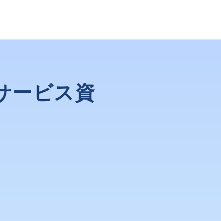
サービス資