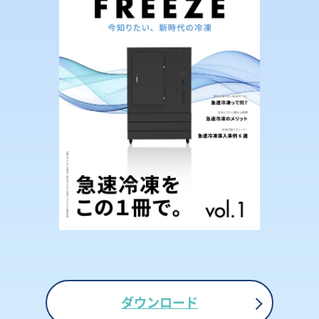
ダウンロード