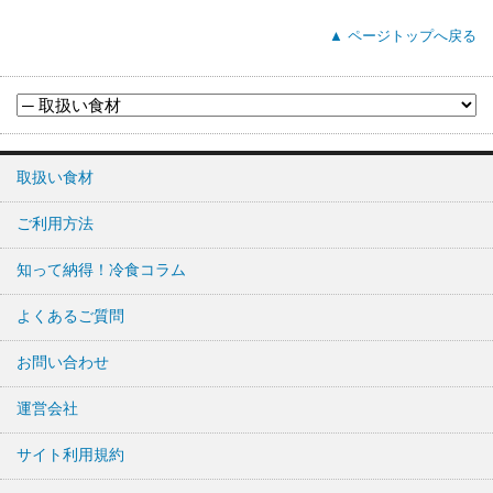
▲ ページトップへ戻る
取扱い食材
ご利用方法
知って納得！冷食コラム
よくあるご質問
お問い合わせ
運営会社
サイト利用規約