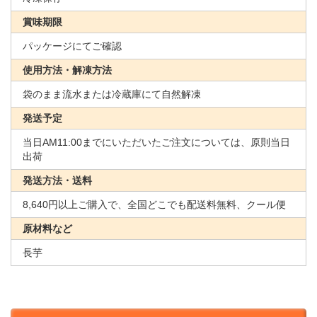
賞味期限
パッケージにてご確認
使用方法・解凍方法
袋のまま流水または冷蔵庫にて自然解凍
発送予定
当日AM11:00までにいただいたご注文については、原則当日
出荷
発送方法・送料
8,640円以上ご購入で、全国どこでも配送料無料、クール便
原材料など
長芋