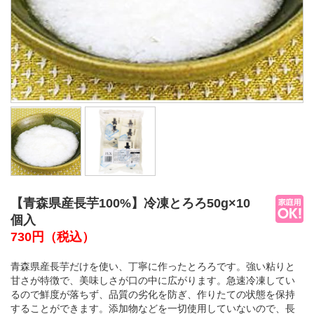
【青森県産長芋100%】冷凍とろろ50g×10
個入
730円
（税込）
青森県産長芋だけを使い、丁寧に作ったとろろです。強い粘りと
甘さが特徴で、美味しさが口の中に広がります。急速冷凍してい
るので鮮度が落ちず、品質の劣化を防ぎ、作りたての状態を保持
することができます。添加物などを一切使用していないので、長