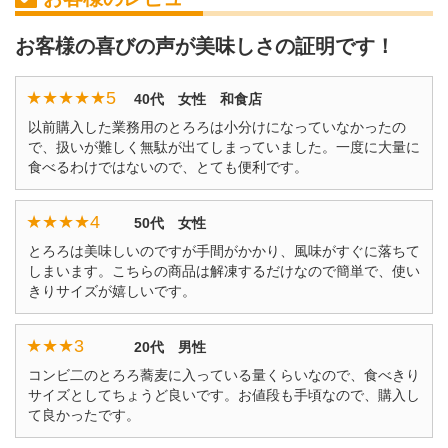
お客様の喜びの声が美味しさの証明です！
★★★★★
5
40代 女性 和食店
以前購入した業務用のとろろは小分けになっていなかったの
で、扱いが難しく無駄が出てしまっていました。一度に大量に
食べるわけではないので、とても便利です。
★★★★
4
50代 女性
とろろは美味しいのですが手間がかかり、風味がすぐに落ちて
しまいます。こちらの商品は解凍するだけなので簡単で、使い
きりサイズが嬉しいです。
★★★
3
20代 男性
コンビ二のとろろ蕎麦に入っている量くらいなので、食べきり
サイズとしてちょうど良いです。お値段も手頃なので、購入し
て良かったです。