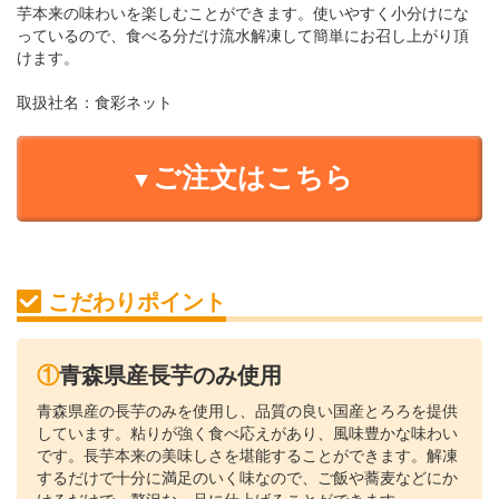
芋本来の味わいを楽しむことができます。使いやすく小分けにな
っているので、食べる分だけ流水解凍して簡単にお召し上がり頂
けます。
取扱社名：
食彩ネット
ご注文はこちら
こだわりポイント
①青森県産長芋のみ使用
青森県産の長芋のみを使用し、品質の良い国産とろろを提供
しています。粘りが強く食べ応えがあり、風味豊かな味わい
です。長芋本来の美味しさを堪能することができます。解凍
するだけで十分に満足のいく味なので、ご飯や蕎麦などにか