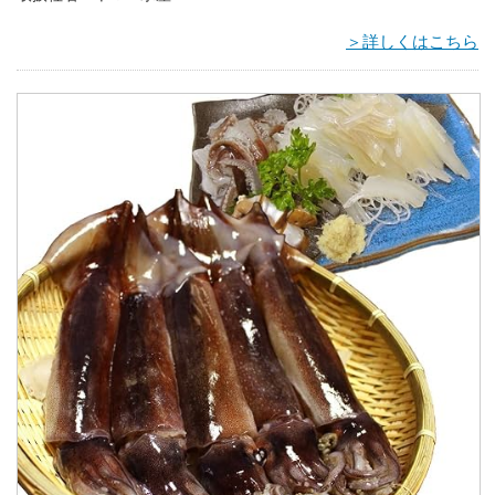
＞詳しくはこちら