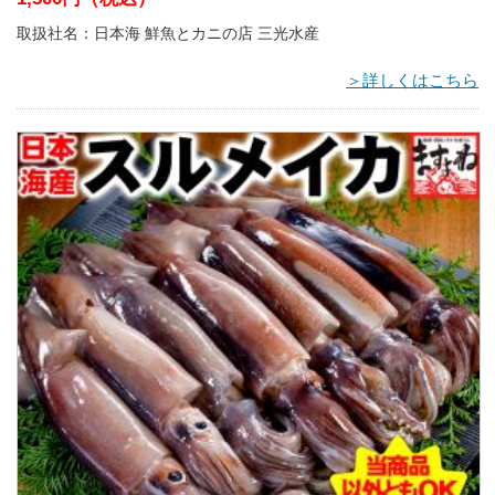
取扱社名：日本海 鮮魚とカニの店 三光水産
＞詳しくはこちら