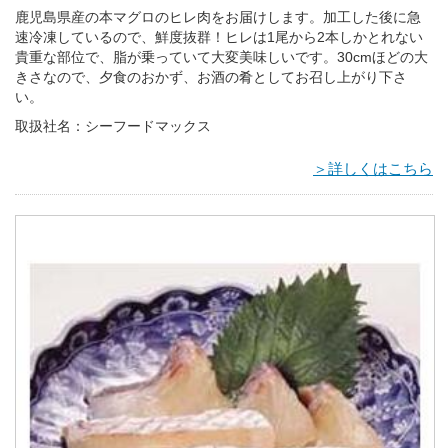
鹿児島県産の本マグロのヒレ肉をお届けします。加工した後に急
速冷凍しているので、鮮度抜群！ヒレは1尾から2本しかとれない
貴重な部位で、脂が乗っていて大変美味しいです。30cmほどの大
きさなので、夕食のおかず、お酒の肴としてお召し上がり下さ
い。
取扱社名：シーフードマックス
＞詳しくはこちら