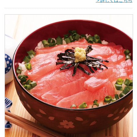
＞詳しくはこちら