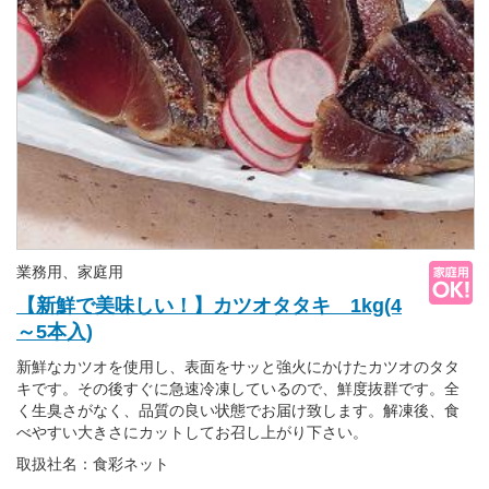
業務用、家庭用
【新鮮で美味しい！】カツオタタキ 1kg(4
～5本入)
新鮮なカツオを使用し、表面をサッと強火にかけたカツオのタタ
キです。その後すぐに急速冷凍しているので、鮮度抜群です。全
く生臭さがなく、品質の良い状態でお届け致します。解凍後、食
べやすい大きさにカットしてお召し上がり下さい。
取扱社名：食彩ネット