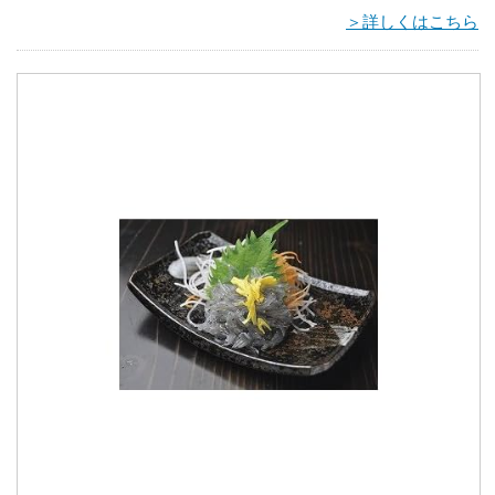
＞詳しくはこちら