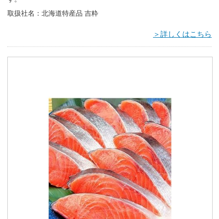
取扱社名：北海道特産品 吉粋
＞詳しくはこちら