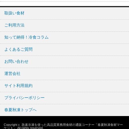
取扱い食材
ご利用方法
知って納得！冷食コラム
よくあるご質問
お問い合わせ
運営会社
サイト利用規約
プライバシーポリシー
春夏秋凍トップへ
Copyright c
急速冷凍を使った高品質業務用食材の通販コーナー「春夏秋凍食材マー
ケット」
All rights reserved.