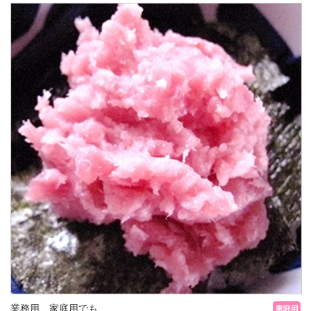
業務用、家庭用でも