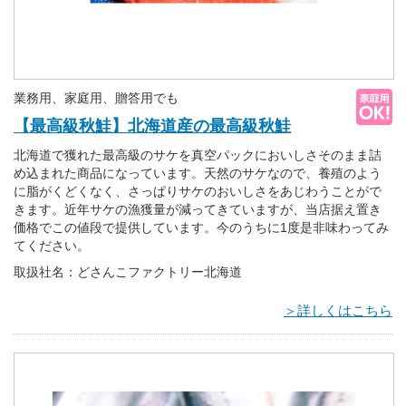
業務用、家庭用、贈答用でも
【最高級秋鮭】北海道産の最高級秋鮭
北海道で獲れた最高級のサケを真空パックにおいしさそのまま詰
め込まれた商品になっています。天然のサケなので、養殖のよう
に脂がくどくなく、さっぱりサケのおいしさをあじわうことがで
きます。近年サケの漁獲量が減ってきていますが、当店据え置き
価格でこの値段で提供しています。今のうちに1度是非味わってみ
てください。
取扱社名：どさんこファクトリー北海道
＞詳しくはこちら