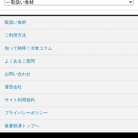
取扱い食材
ご利用方法
知って納得！冷食コラム
よくあるご質問
お問い合わせ
運営会社
サイト利用規約
プライバシーポリシー
春夏秋凍トップへ