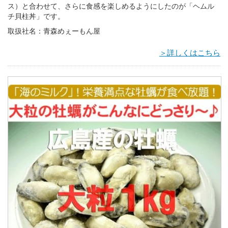
ス）と合わせて、さらに食感を楽しめるようにしたのが「ヘムル
チ貝柱丼」です。
取扱社名：青森めぇーもん屋
＞詳しくはこちら