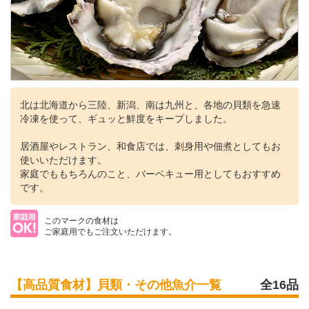
北は北海道から三陸、新潟、南は九州と、各地の貝類を急速
冷凍を使って、ギュッと鮮度をキープしました。
居酒屋やレストラン、和食店では、刺身用や佃煮としてもお
使いいただけます。
家庭でももちろんのこと、バーベキュー用としてもおすすめ
です。
このマークの食材は
ご家庭用でもご注文いただけます。
【高品質食材】貝類・その他魚介一覧
全16品