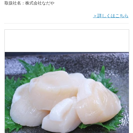
取扱社名：株式会社なだや
＞詳しくはこちら