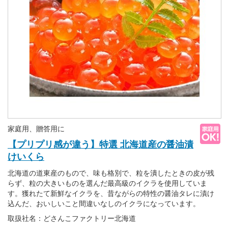
家庭用、贈答用に
【プリプリ感が違う】特選 北海道産の醤油漬
けいくら
北海道の道東産のもので、味も格別で、粒を潰したときの皮が残
らず、粒の大きいものを選んだ最高級のイクラを使用していま
す。獲れたて新鮮なイクラを、昔ながらの特性の醤油タレに漬け
込んだ、おいしいこと間違いなしのイクラになっています。
取扱社名：どさんこファクトリー北海道