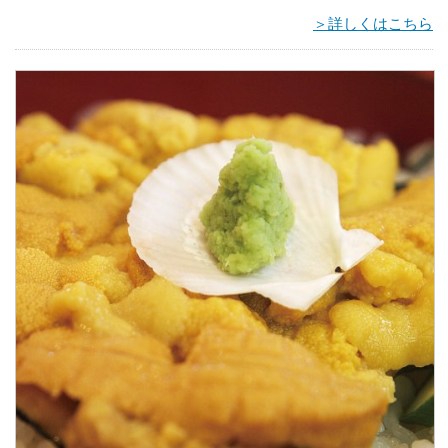
＞詳しくはこちら