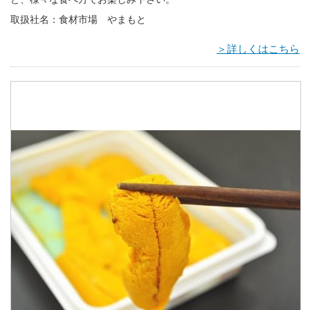
取扱社名：食材市場 やまもと
＞詳しくはこちら