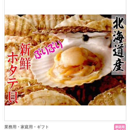
業務用・家庭用・ギフト