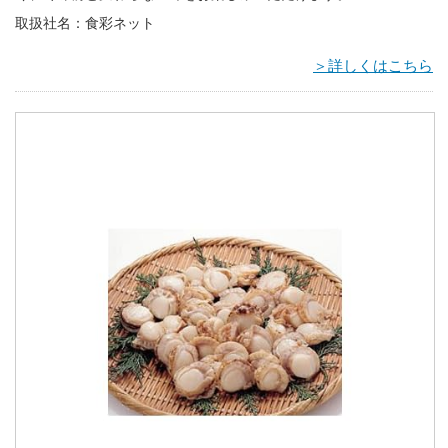
取扱社名：食彩ネット
＞詳しくはこちら