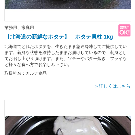
業務用、家庭用
【北海道の新鮮なホタテ】 ホタテ貝柱 1kg
北海道でとれたホタテを、生きたまま急速冷凍してご提供してい
ます。新鮮な状態を維持したままお届けしているので、刺身とし
てお召し上がり頂けます。また、ソテーやバター焼き、フライな
ど様々な食べ方でお楽しみ下さい。
取扱社名：カルナ食品
＞詳しくはこちら