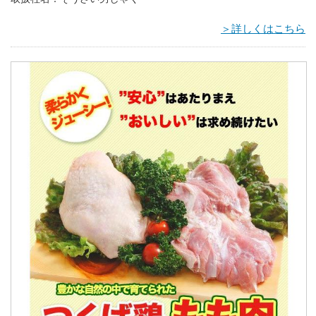
＞詳しくはこちら