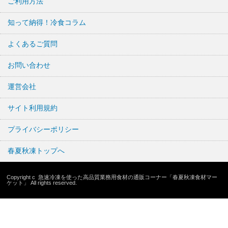
ご利用方法
知って納得！冷食コラム
よくあるご質問
お問い合わせ
運営会社
サイト利用規約
プライバシーポリシー
春夏秋凍トップへ
Copyright c
急速冷凍を使った高品質業務用食材の通販コーナー「春夏秋凍食材マー
ケット」
All rights reserved.