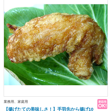
業務用、家庭用
【揚げたての美味しさ！】手羽先から揚げ10