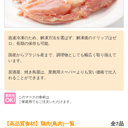
急速冷凍のため、解凍方法を選ばず、解凍後のドリップはゼ
ロ。長期の保存も可能。
国産からブラジル産まで、調理物としても幅広く取り揃えて
います。
居酒屋、焼き鳥屋は、業務用スーパーよりも安い価格で仕入
れることができます。
このマークの食材は
ご家庭用でもご注文いただけます。
【高品質食材】鶏肉(鳥肉)一覧
全7品