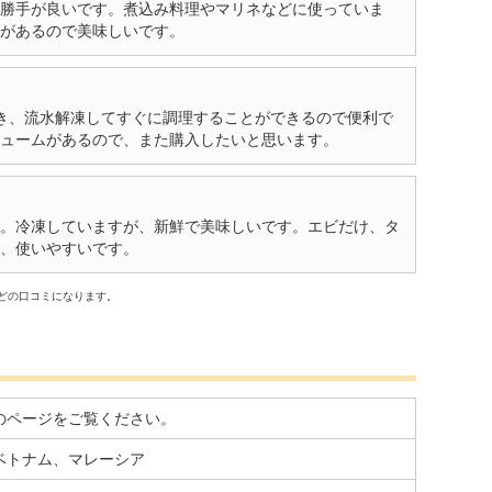
勝手が良いです。煮込み料理やマリネなどに使っていま
があるので美味しいです。
き、流水解凍してすぐに調理することができるので便利で
ュームがあるので、また購入したいと思います。
。冷凍していますが、新鮮で美味しいです。エビだけ、タ
、使いやすいです。
などの口コミになります。
のページをご覧ください。
ベトナム、マレーシア