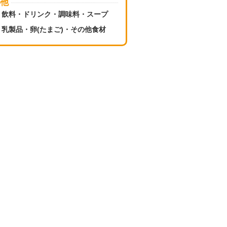
の他
飲料・ドリンク・調味料・スープ
乳製品・卵(たまご)・その他食材