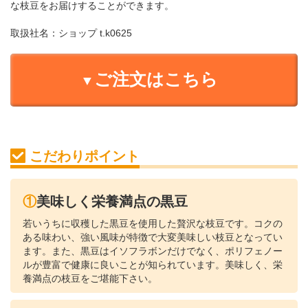
な枝豆をお届けすることができます。
取扱社名：
ショップ t.k0625
ご注文はこちら
こだわりポイント
①美味しく栄養満点の黒豆
若いうちに収穫した黒豆を使用した贅沢な枝豆です。コクの
ある味わい、強い風味が特徴で大変美味しい枝豆となってい
ます。また、黒豆はイソフラボンだけでなく、ポリフェノー
ルが豊富で健康に良いことが知られています。美味しく、栄
養満点の枝豆をご堪能下さい。