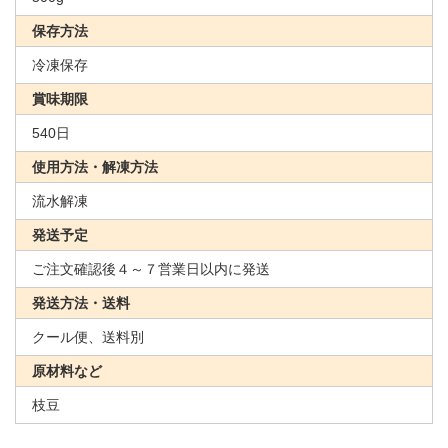
保存方法
冷凍保存
賞味期限
540日
使用方法・解凍方法
流水解凍
発送予定
ご注文確認後４～７営業日以内に発送
発送方法・送料
クール便、送料別
原材料など
枝豆