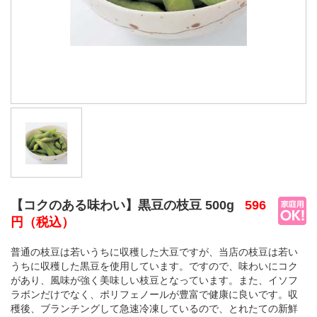
【コクのある味わい】黒豆の枝豆 500g
596
円
（税込）
普通の枝豆は若いうちに収穫した大豆ですが、当店の枝豆は若い
うちに収穫した黒豆を使用しています。ですので、味わいにコク
があり、風味が強く美味しい枝豆となっています。また、イソフ
ラボンだけでなく、ポリフェノールが豊富で健康に良いです。収
穫後、ブランチングして急速冷凍しているので、とれたての新鮮