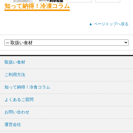
知って納得！冷凍コラム
▲ ページトップへ戻る
取扱い食材
ご利用方法
知って納得！冷食コラム
よくあるご質問
お問い合わせ
運営会社