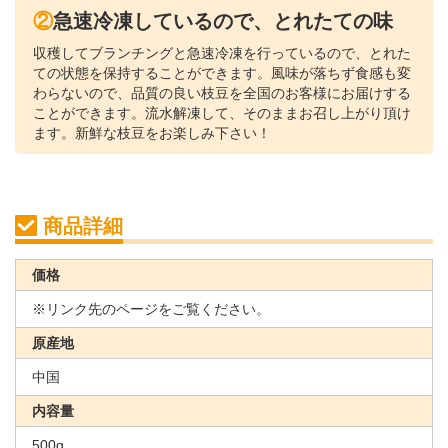
②急速冷凍しているので、とれたての味
収穫してブランチングと急速冷凍を行っているので、とれた
ての状態を保持することができます。風味が落ちず食感も変
わらないので、品質の良い枝豆を全国のお客様にお届けする
ことができます。流水解凍して、そのままお召し上がり頂け
ます。新鮮な枝豆をお楽しみ下さい！
商品詳細
価格
※リンク先のページをご覧ください。
原産地
中国
内容量
500g