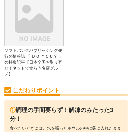
ソフトバンクパブリッシング発
行の情報誌 「 ＤＯ ＹＯＵ？ 」
の特集記事【日本全国お取り寄
せ！ネットで食らう名店グル
メ】
こだわりポイント
①調理の手間要らず！解凍のみたった3
分！
食べたいときには、水を張ったボウルの中に袋に入れたまま