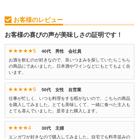
お客様のレビュー
お客様の喜びの声が美味しさの証明です！
★★★★★
5
40代 男性 会社員
お酒を飲むのが好きなので、良いつまみを探していたらこちら
の商品にであいました。日本酒やワインなどにもとてもよく合
います。
★★★★★
5
50代 女性 自営業
仕事が忙しく、いつも料理をする暇がないので、こちらの商品
を購入してみました。とても美味しくて、一緒に食べた主人も
とても喜んでいました。是非また購入します。
★★★★
4
30代 主婦
エンガワが好きなので購入してみました。自宅でも料亭並みの