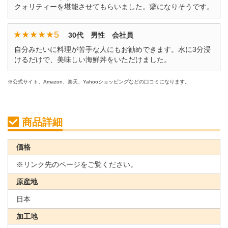
クォリティーを堪能させてもらいました。癖になりそうです。
★★★★★
5
30代 男性 会社員
自分みたいに料理が苦手な人にもお勧めできます。水に3分浸
けるだけで、美味しい海鮮丼をいただけました。
※公式サイト、Amazon、楽天、Yahooショッピングなどの口コミになります。
商品詳細
価格
※リンク先のページをご覧ください。
原産地
日本
加工地