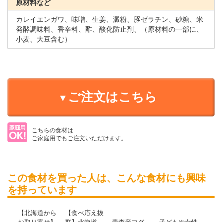
原材料など
カレイエンガワ、味噌、生姜、澱粉、豚ゼラチン、砂糖、米
発酵調味料、香辛料、酢、酸化防止剤、（原材料の一部に、
小麦、大豆含む）
ご注文はこちら
こちらの食材は
ご家庭用でもご注文いただけます。
この食材を買った人は、こんな食材にも興味
を持っています
【北海道から
【食べ応え抜