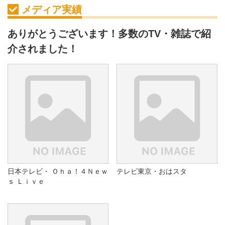
メディア実績
ありがとうございます！多数のTV・雑誌で紹
介されました！
日本テレビ・ Ｏｈａ！４Ｎｅｗ
テレビ東京・おはスタ
ｓ Ｌｉｖｅ