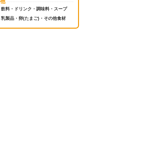
の他
飲料・ドリンク・調味料・スープ
乳製品・卵(たまご)・その他食材