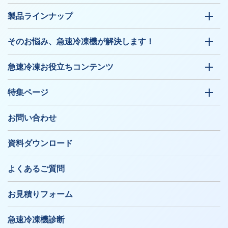
製品ラインナップ
そのお悩み、急速冷凍機が解決します！
急速冷凍お役立ちコンテンツ
特集ページ
お問い合わせ
資料ダウンロード
よくあるご質問
お見積りフォーム
急速冷凍機診断