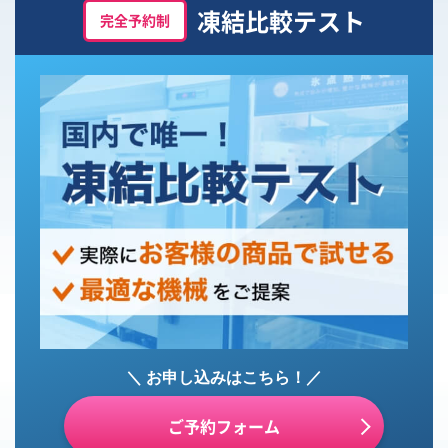
凍結比較テスト
完全予約制
＼ お申し込みはこちら！／
ご予約フォーム