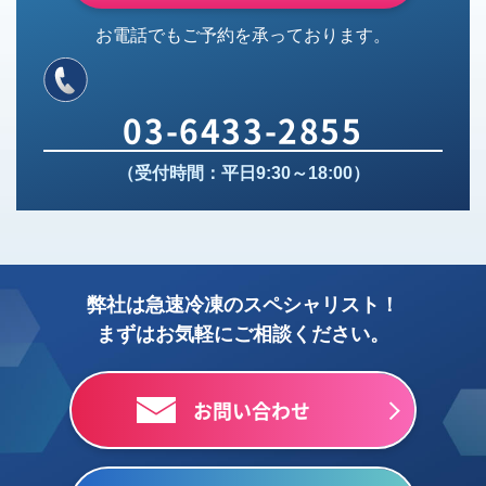
お電話でもご予約を承っております。
03-6433-2855
（受付時間：平日9:30～18:00）
弊社は急速冷凍のスペシャリスト！
まずはお気軽にご相談ください。
お問い合わせ