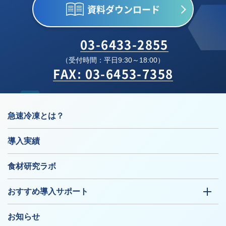
資料ダウンロード
03-6433-2855
（受付時間：平日9:30～18:00）
FAX: 03-6453-7358
急速冷凍とは？
導入実績
食材研究ラボ
おすすめ導入サポート
お知らせ