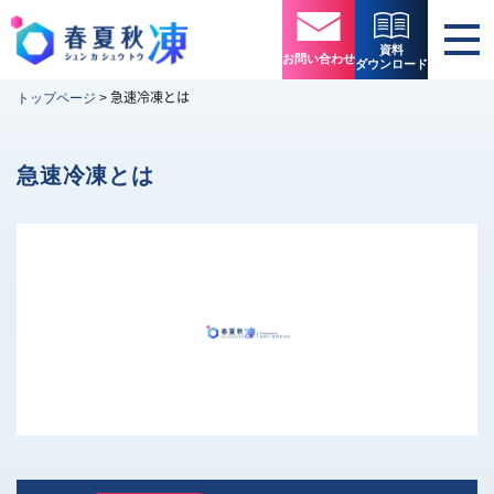
資料
お問い合わせ
ダウンロード
急速冷凍とは
トップページ
>
急速冷凍とは