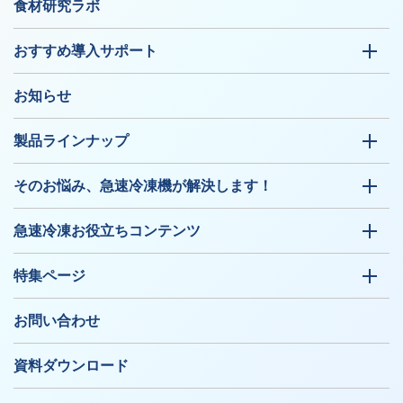
食材研究ラボ
おすすめ導入サポート
お知らせ
製品ラインナップ
そのお悩み、急速冷凍機が解決します！
急速冷凍お役立ちコンテンツ
特集ページ
お問い合わせ
資料ダウンロード