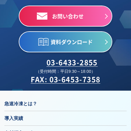
お問い合わせ
資料ダウンロード
03-6433-2855
（受付時間：平日9:30～18:00）
FAX: 03-6453-7358
急速冷凍とは？
導入実績