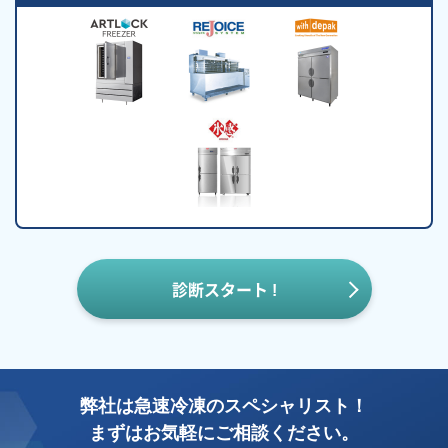
診断スタート !
弊社は急速冷凍のスペシャリスト！
まずはお気軽にご相談ください。