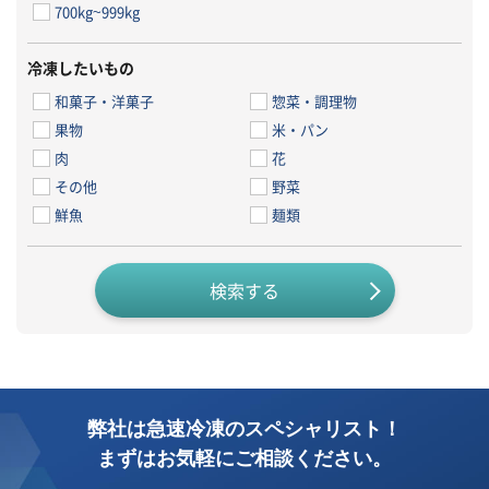
700kg~999kg
冷凍したいもの
和菓子・洋菓子
惣菜・調理物
果物
米・パン
肉
花
その他
野菜
鮮魚
麺類
弊社は急速冷凍のスペシャリスト！
まずはお気軽にご相談ください。