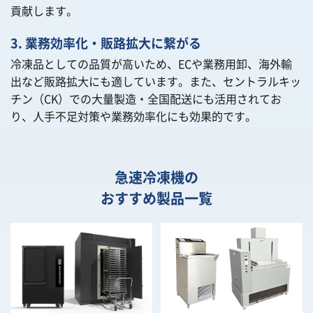
貢献します。
3. 業務効率化・販路拡大に繋がる
冷凍品としての品質が高いため、ECや業務用卸、海外輸
出など販路拡大にも適しています。また、セントラルキッ
チン（CK）での大量製造・全国配送にも活用されてお
り、人手不足対策や業務効率化にも効果的です。
急速冷凍機の
おすすめ製品一覧