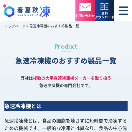
資料
お問い合わせ
ダウンロード
急速冷凍機のおすすめ製品一覧
トップページ
>
Product
急速冷凍機のおすすめ製品一覧
弊社は
複数の大手急速冷凍機メーカーを取り扱う
急速冷凍機の専門会社です。
急速冷凍機とは
急速冷凍機とは、食品の細胞を壊さずに短時間で冷凍する
ための機械です。一般的な冷凍とは異なり、食品の中心温