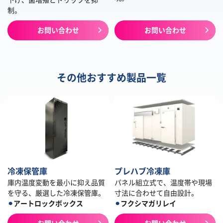
制。
お問い合わせ
お問い合わせ
その他おすすめ製品一覧
冷凍保管庫
プレハブ冷凍庫
庫内温度変動を最小に抑え品質
パネル組立式で、温度帯や現場
を守る、厳選した冷凍保管庫。
寸法に合わせて自由設計。
⚫︎
アートロックボックス
⚫︎
フクシマガリレイ