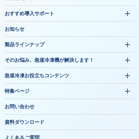
おすすめ導入サポート
お知らせ
製品ラインナップ
そのお悩み、急速冷凍機が解決します！
急速冷凍お役立ちコンテンツ
特集ページ
お問い合わせ
資料ダウンロード
よくあるご質問