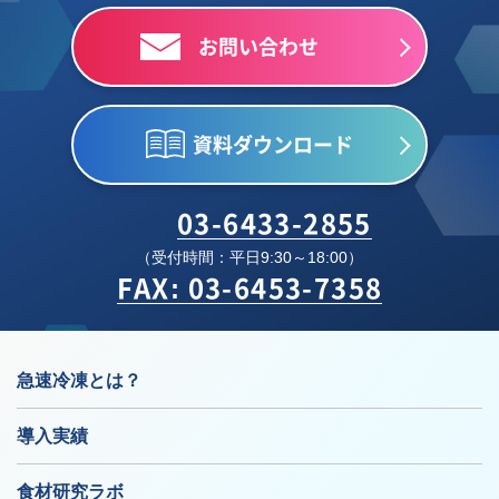
お問い合わせ
資料ダウンロード
03-6433-2855
（受付時間：平日9:30～18:00）
FAX: 03-6453-7358
急速冷凍とは？
導入実績
食材研究ラボ