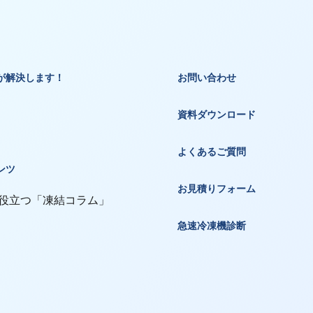
が解決します！
お問い合わせ
資料ダウンロード
よくあるご質問
ンツ
お見積りフォーム
 役立つ「凍結コラム」
急速冷凍機診断