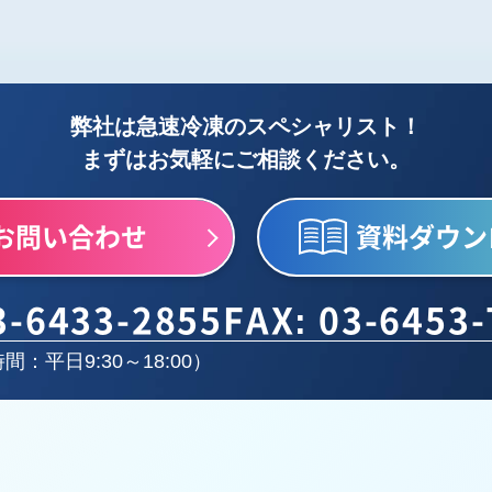
弊社は急速冷凍のスペシャリスト！
まずはお気軽にご相談ください。
お問い合わせ
資料ダウン
3-6433-2855
FAX: 03-6453
間：平日9:30～18:00）