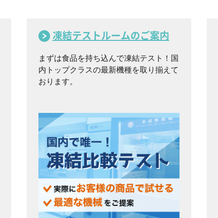
凍結テストルームのご案内
まずは食品を持ち込んで凍結テスト！国
内トップクラスの最新機種を取り揃えて
おります。