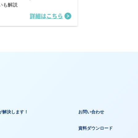
いも解説
詳細はこちら
詳
が解決します！
お問い合わせ
資料ダウンロード