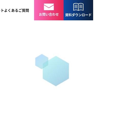
ート
よくある
ご質問
お問い合わせ
資料
ダウンロード