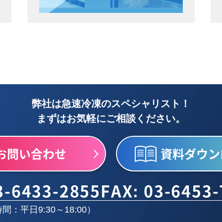
弊社は急速冷凍のスペシャリスト！
まずはお気軽にご相談ください。
お問い合わせ
資料ダウン
3-6433-2855
FAX: 03-6453
間：平日9:30～18:00）