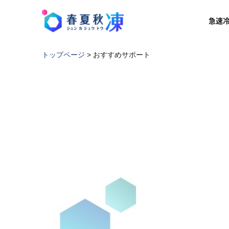
急速
トップページ
>
おすすめサポート