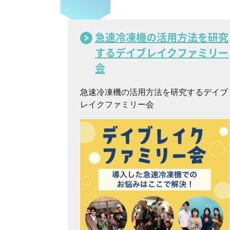
急速冷凍機の活用方法を研究
するデイブレイクファミリー
会
急速冷凍機の活用方法を研究するデイブ
レイクファミリー会