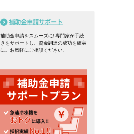
補助金申請サポート
補助金申請をスムーズに! 専門家が手続
きをサポートし、資金調達の成功を確実
に。お気軽にご相談ください。