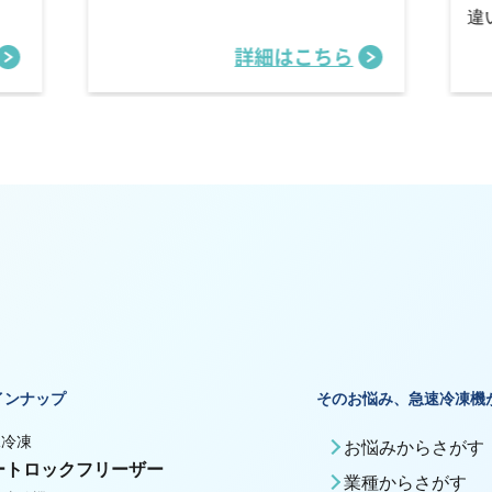
違
詳細はこちら
インナップ
そのお悩み、急速冷凍機
殊冷凍
お悩みからさがす
ートロックフリーザー
業種からさがす