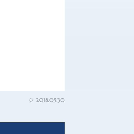
2018.05.30