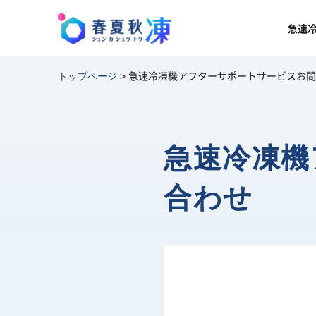
急速
急速冷凍機アフターサポートサービスお問
トップページ
>
急速冷凍機
合わせ