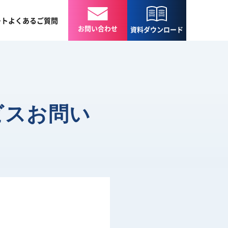
ート
よくある
ご質問
お問い合わせ
資料
ダウンロード
ビスお問い