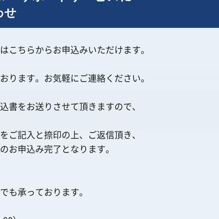
わせ
はこちらからお申込みいただけます。
おります。お気軽にご連絡ください。
込書をお送りさせて頂きますので、
をご記入と捺印の上、ご返信頂き、
のお申込み完了となります。
でも承っております。