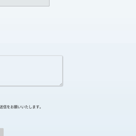
送信をお願いいたします。