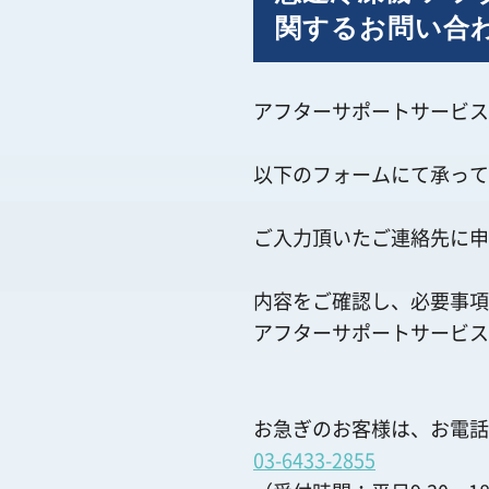
関するお問い合
アフターサポートサービス
以下のフォームにて承って
ご入力頂いたご連絡先に申
内容をご確認し、必要事項
アフターサポートサービス
お急ぎのお客様は、お電話
03-6433-2855