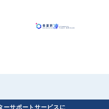
フターサポートサービスに