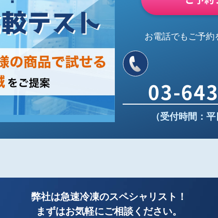
お電話でもご予約
03-64
（受付時間：平日9
弊社は急速冷凍のスペシャリスト！
まずはお気軽にご相談ください。