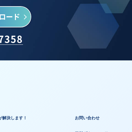
ロード
-7358
が解決します！
お問い合わせ