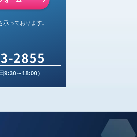
を承っております。
33-2855
:30～18:00）