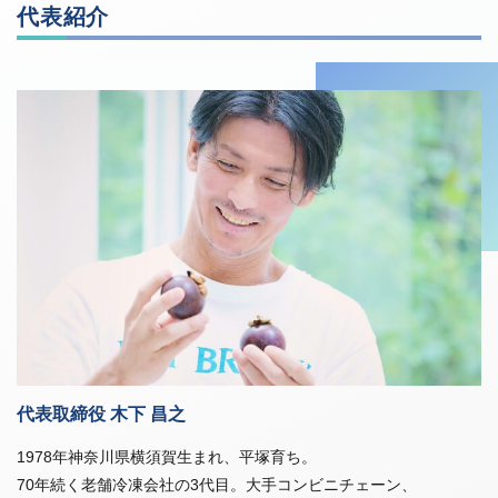
代表紹介
代表取締役 木下 昌之
1978年神奈川県横須賀生まれ、平塚育ち。
70年続く老舗冷凍会社の3代目。大手コンビニチェーン、