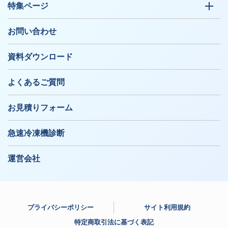
特集ページ
お問い合わせ
資料ダウンロード
よくあるご質問
お見積りフォーム
急速冷凍機診断
運営会社
プライバシーポリシー
サイト利用規約
特定商取引法に基づく表記