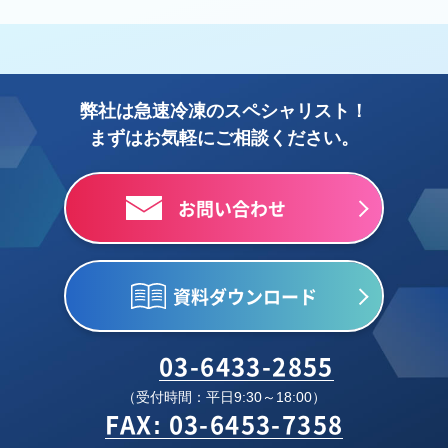
弊社は急速冷凍のスペシャリスト！
まずはお気軽にご相談ください。
お問い合わせ
資料ダウンロード
03-6433-2855
（受付時間：平日9:30～18:00）
FAX: 03-6453-7358