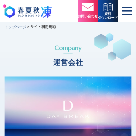
資料
お問い合わせ
ダウンロード
サイト利用規約
トップページ
>
Company
運営会社