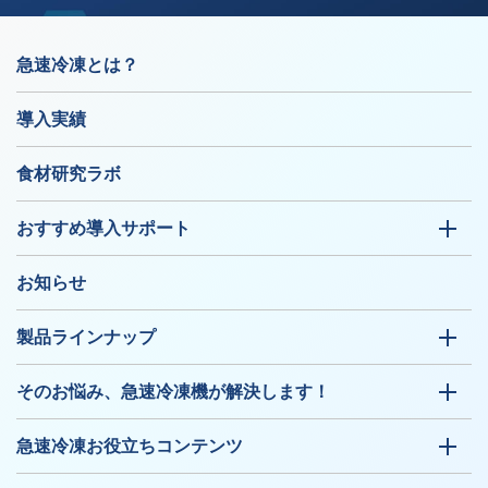
急速冷凍とは？
導入実績
食材研究ラボ
おすすめ導入サポート
お知らせ
製品ラインナップ
そのお悩み、急速冷凍機が解決します！
急速冷凍お役立ちコンテンツ