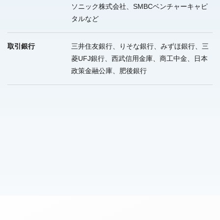
ソニック株式会社、SMBCベンチャーキャピ
タルなど
取引銀行
三井住友銀行、りそな銀行、みずほ銀行、三
菱UFJ銀行、西武信用金庫、商工中金、日本
政策金融公庫、肥後銀行