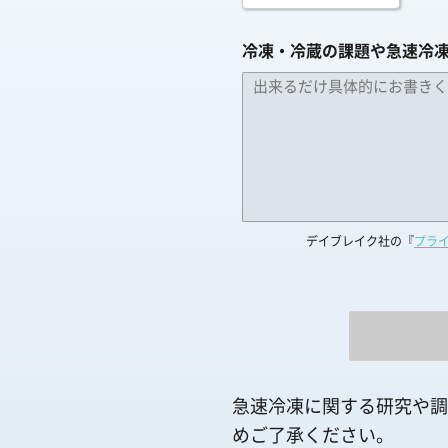
冷凍・冷蔵の課題や急速冷
デイブレイク社の『
プラ
急速冷凍に関する研究や調
めご了承ください。