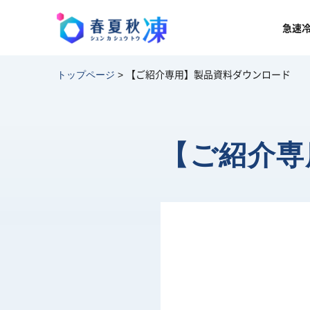
急速
【ご紹介専用】製品資料ダウンロード
トップページ
>
【ご紹介専