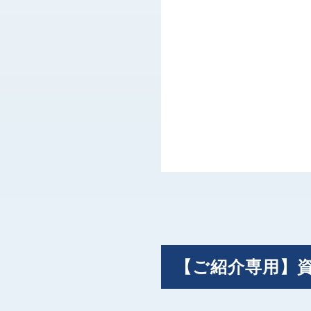
【ご紹介専用】