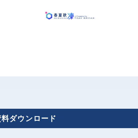
資料ダウンロード