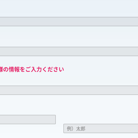
様の情報をご入力ください