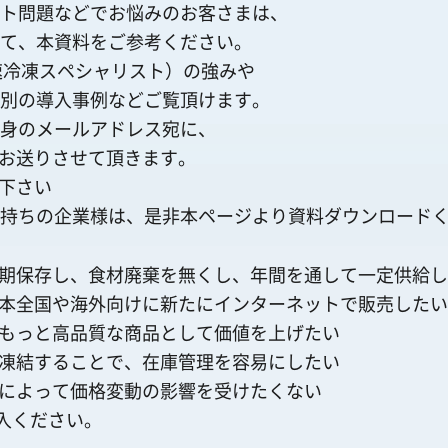
ト問題などでお悩みのお客さまは、
て、本資料をご参考ください。
急速冷凍スペシャリスト）の強みや
別の導入事例などご覧頂けます。
身のメールアドレス宛に、
をお送りさせて頂きます。
持ちの企業様は、是非本ページより資料ダウンロード
期保存し、食材廃棄を無くし、年間を通して一定供給し
本全国や海外向けに新たにインターネットで販売したい
もっと高品質な商品として価値を上げたい
凍結することで、在庫管理を容易にしたい
によって価格変動の影響を受けたくない
記入ください。