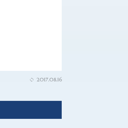
2017.08.16