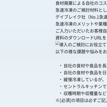
食材廃棄による自社のコス
急速冷凍のご検討材料とし
デイブレイク社（No.1
急速冷凍のメリットや業種
ご入力いただいたお客様自
資料のダウンロードURL
以下の様な課題や悩みをお
自社の食材や食品を長
自社の食材や食品を日
緩慢冷凍しているが、
セントラルキッチンで
収穫時期や収穫量など
※[必須]の項目は必ずご