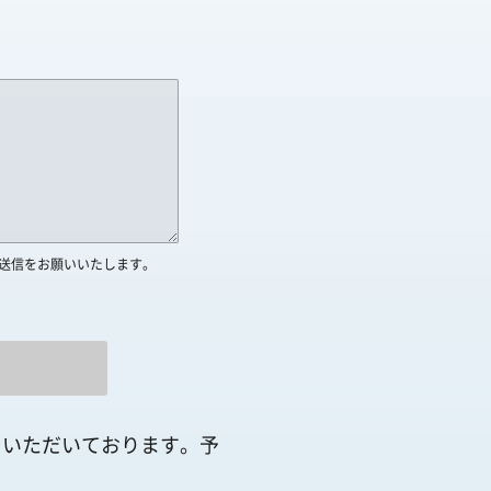
送信をお願いいたします。
ていただいております。予