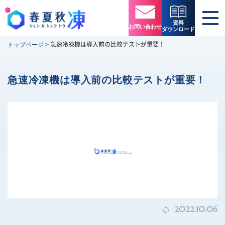
資料
お問い合わせ
ダウンロード
急速冷凍機は導入前の比較テストが重要！
トップページ
>
急速冷凍機は導入前の比較テストが重要！
2022.10.06