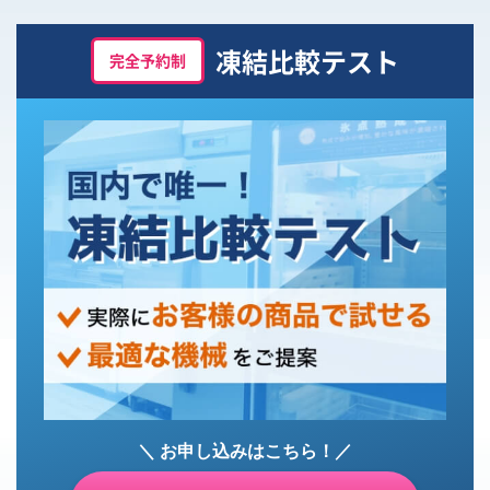
凍結比較テスト
完全予約制
＼ お申し込みはこちら！／