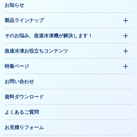
お知らせ
製品ラインナップ
そのお悩み、急速冷凍機が解決します！
急速冷凍お役立ちコンテンツ
特集ページ
お問い合わせ
資料ダウンロード
よくあるご質問
お見積りフォーム