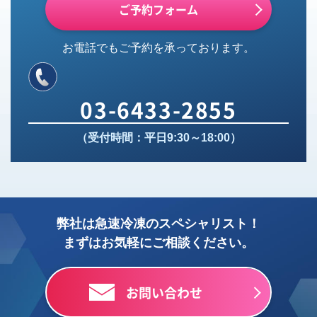
ご予約フォーム
お電話でもご予約を承っております。
03-6433-2855
（受付時間：平日9:30～18:00）
弊社は急速冷凍のスペシャリスト！
まずはお気軽にご相談ください。
お問い合わせ