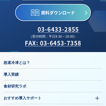
資料ダウンロード
03-6433-2855
（受付時間：平日9:30～18:00）
FAX: 03-6453-7358
急速冷凍とは？
導入実績
食材研究ラボ
おすすめ導入サポート