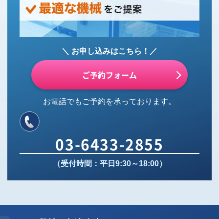
＼ お申し込みはこちら！／
ご予約フォーム
お電話でもご予約を承っております。
03-6433-2855
（受付時間：平日9:30～18:00）