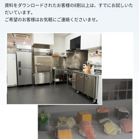
資料をダウンロードされたお客様の8割以上は、すでにお試しいた
だいています。
ご希望のお客様はお気軽にご連絡くださいませ。