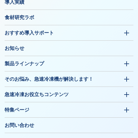
導入実績
食材研究ラボ
おすすめ導入サポート
お知らせ
製品ラインナップ
そのお悩み、急速冷凍機が解決します！
急速冷凍お役立ちコンテンツ
特集ページ
お問い合わせ