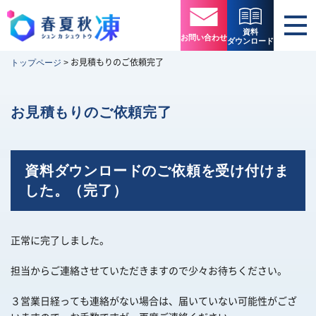
資料
お問い合わせ
ダウンロード
お見積もりのご依頼完了
トップページ
>
お見積もりのご依頼完了
資料ダウンロードのご依頼を受け付けま
した。（完了）
正常に完了しました。
担当からご連絡させていただきますので少々お待ちください。
３営業日経っても連絡がない場合は、届いていない可能性がござ