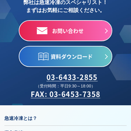
弊社は急速冷凍のスペシャリスト！
まずはお気軽にご相談ください。
お問い合わせ
資料ダウンロード
03-6433-2855
（受付時間：平日9:30～18:00）
FAX: 03-6453-7358
急速冷凍とは？