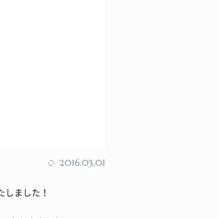
2016.03.01
たしました！