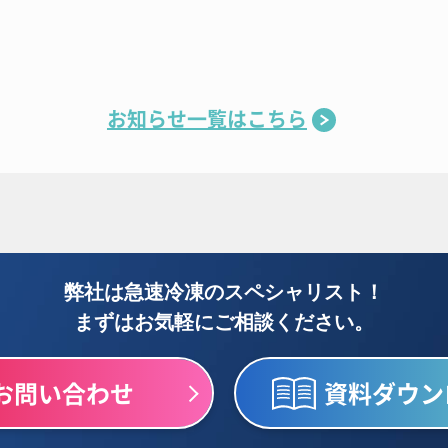
お知らせ一覧はこちら
弊社は急速冷凍のスペシャリスト！
まずはお気軽にご相談ください。
お問い合わせ
資料ダウン