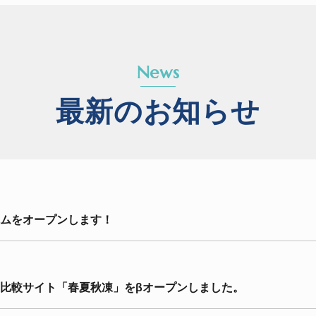
News
最新のお知らせ
ムをオープンします！
比較サイト「春夏秋凍」をβオープンしました。