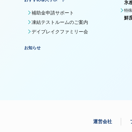
氷
特
補助金申請サポート
鮮
凍結テストルームのご案内
デイブレイクファミリー会
お知らせ
運営会社