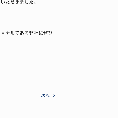
ていただきました。
ショナルである弊社にぜひ
次へ