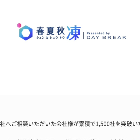
社へご相談いただいた会社様が累積で1,500社を突破い