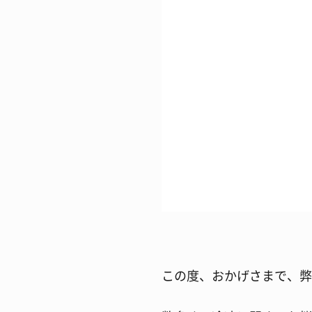
この度、おかげさまで、弊