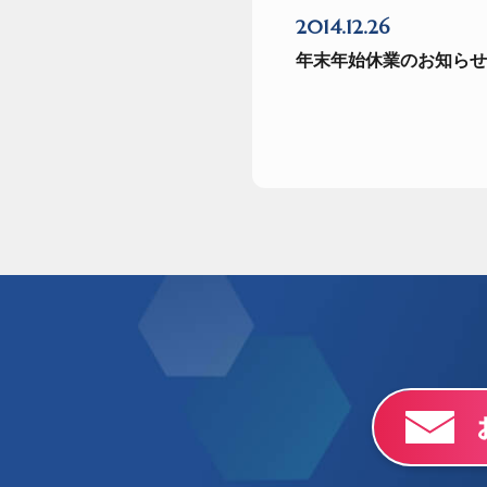
2014.12.26
年末年始休業のお知らせ