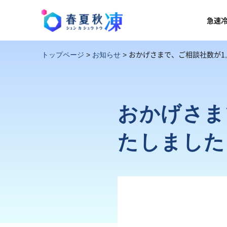
急速
おかげさまで、ご相談社数が1,
トップページ
>
お知らせ
>
おかげさま
たしました