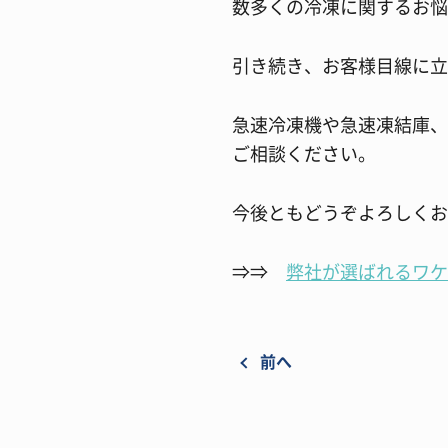
数多くの冷凍に関するお悩
引き続き、お客様目線に立
急速冷凍機や急速凍結庫、
ご相談ください。
今後ともどうぞよろしくお
⇒⇒
弊社が選ばれるワケ
前へ