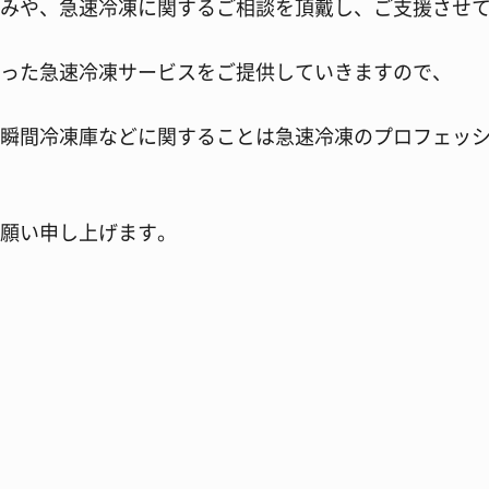
みや、急速冷凍に関するご相談を頂戴し、ご支援させ
った急速冷凍サービスをご提供していきますので、
瞬間冷凍庫などに関することは急速冷凍のプロフェッ
願い申し上げます。