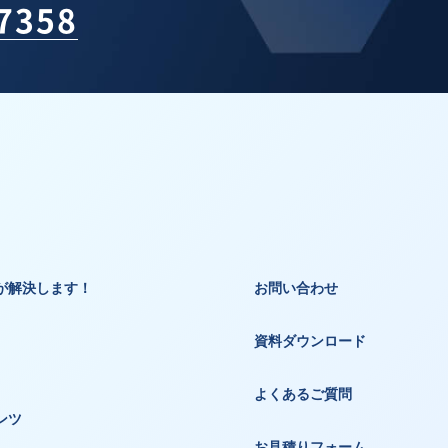
-7358
が解決します！
お問い合わせ
資料ダウンロード
よくあるご質問
ンツ
お見積りフォーム