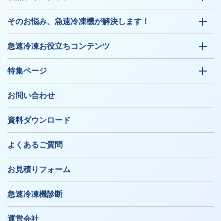
そのお悩み、急速冷凍機が解決します！
急速冷凍お役立ちコンテンツ
特集ページ
お問い合わせ
資料ダウンロード
よくあるご質問
お見積りフォーム
急速冷凍機診断
運営会社