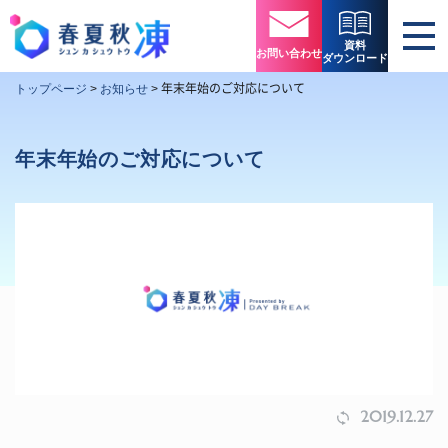
資料
お問い合わせ
ダウンロード
年末年始のご対応について
トップページ
>
お知らせ
>
年末年始のご対応について
2019.12.27