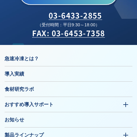
03-6433-2855
（受付時間：平日9:30～18:00）
FAX: 03-6453-7358
急速冷凍とは？
導入実績
食材研究ラボ
おすすめ導入サポート
お知らせ
製品ラインナップ