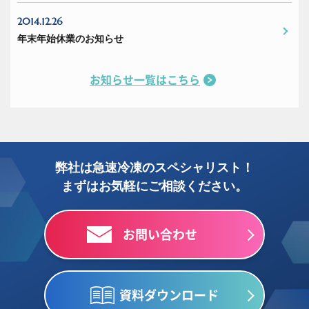
2014.12.26
年末年始休業のお知らせ
お知らせ一覧はこちら
弊社は急速冷凍のスペシャリスト！
まずはお気軽にご相談ください。
お問い合わせ
資料ダウンロード