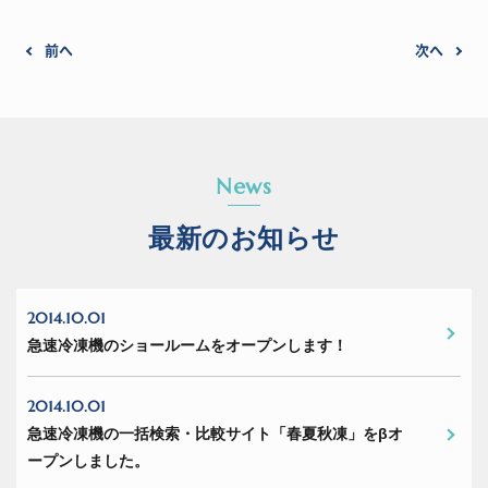
前へ
次へ
News
最新のお知らせ
2014.10.01
急速冷凍機のショールームをオープンします！
2014.10.01
急速冷凍機の一括検索・比較サイト「春夏秋凍」をβオ
ープンしました。