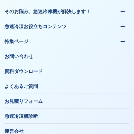
そのお悩み、急速冷凍機が解決します！
急速冷凍お役立ちコンテンツ
特集ページ
お問い合わせ
資料ダウンロード
よくあるご質問
お見積りフォーム
急速冷凍機診断
運営会社