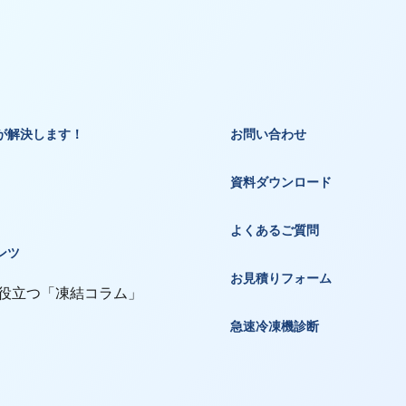
が解決します！
お問い合わせ
資料ダウンロード
よくあるご質問
ンツ
お見積りフォーム
 役立つ「凍結コラム」
急速冷凍機診断