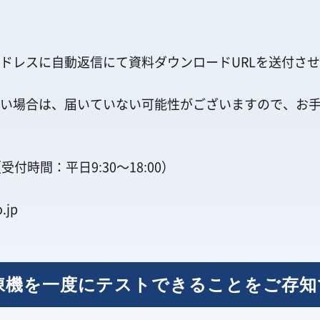
ドレスに自動返信にて資料ダウンロードURLを送付さ
い場合は、届いていない可能性がございますので、お
受付時間：平日9:30～18:00）
.jp
凍機を一度にテストできることをご存知