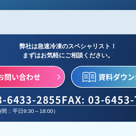
弊社は急速冷凍のスペシャリスト！
まずはお気軽にご相談ください。
お問い合わせ
資料ダウン
3-6433-2855
FAX: 03-6453
間：平日9:30～18:00）