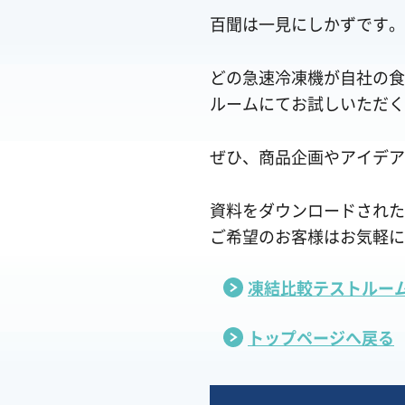
百聞は一見にしかずです。
どの急速冷凍機が自社の食
ルームにてお試しいただく
ぜひ、商品企画やアイデア
資料をダウンロードされた
ご希望のお客様はお気軽に
凍結比較テストルー
トップページへ戻る