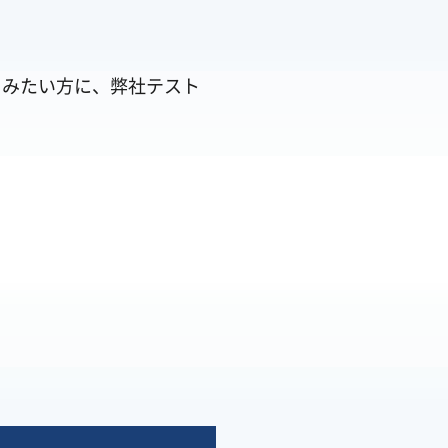
てみたい方に、弊社テスト