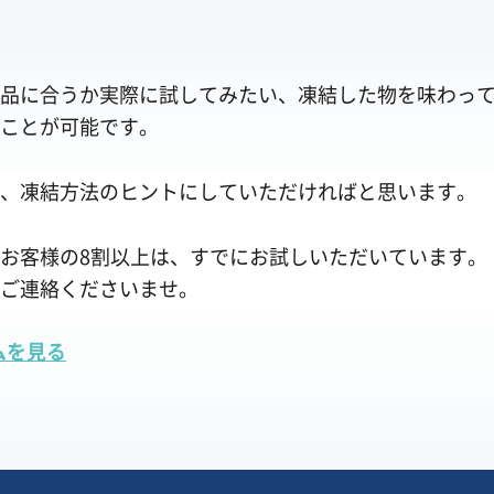
品に合うか実際に試してみたい、凍結した物を味わっ
ことが可能です。
、凍結方法のヒントにしていただければと思います。
お客様の8割以上は、すでにお試しいただいています。
ご連絡くださいませ。
ムを見る