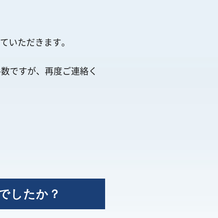
せていただきます。
手数ですが、再度ご連絡く
でしたか？