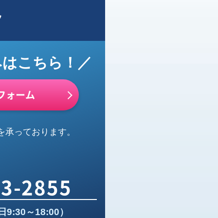
ト
みはこちら！／
フォーム
を承っております。
33-2855
:30～18:00）