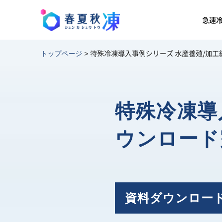
急速
特殊冷凍導入事例シリーズ 水産養殖/加工
トップページ
>
特殊冷凍導
ウンロード
資料ダウンロー