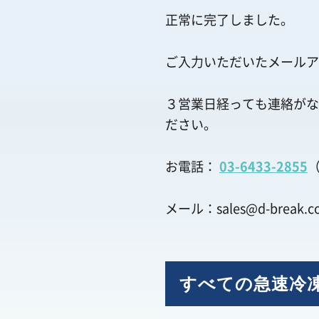
正常に完了しました。
ご入力いただいたメールア
３営業日経っても連絡がな
ださい。
お電話：
03-6433-2855
（
メール：
sales@d-break.co
すべての急速冷