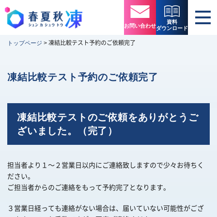
資料
お問い合わせ
ダウンロード
凍結比較テスト予約のご依頼完了
トップページ
>
凍結比較テスト予約のご依頼完了
凍結比較テストのご依頼をありがとうご
ざいました。（完了）
担当者より１～２営業日以内にご連絡致しますので少々お待ちく
ださい。
ご担当者からのご連絡をもって予約完了となります。
３営業日経っても連絡がない場合は、届いていない可能性がござ