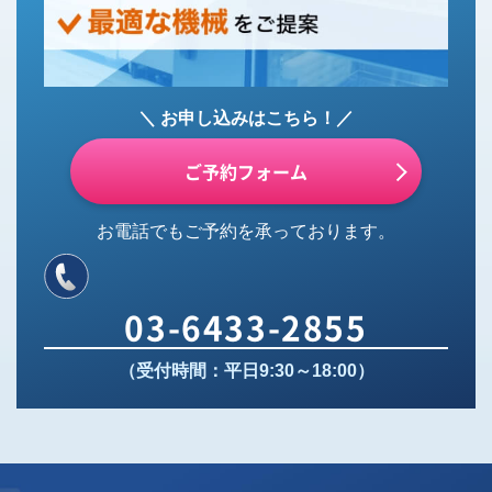
＼ お申し込みはこちら！／
ご予約フォーム
お電話でもご予約を承っております。
03-6433-2855
（受付時間：平日9:30～18:00）