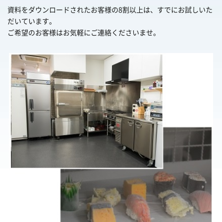
資料をダウンロードされたお客様の8割以上は、すでにお試しいた
だいています。
ご希望のお客様はお気軽にご連絡くださいませ。