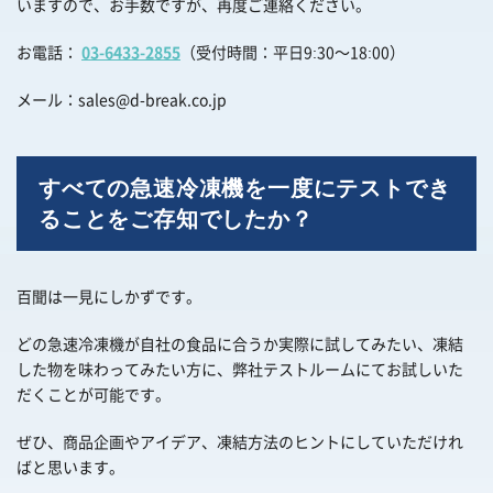
いますので、お手数ですが、再度ご連絡ください。
お電話：
03-6433-2855
（受付時間：平日9:30～18:00）
メール：
sales@d-break.co.jp
すべての急速冷凍機を一度にテストでき
ることをご存知でしたか？
百聞は一見にしかずです。
どの急速冷凍機が自社の食品に合うか実際に試してみたい、凍結
した物を味わってみたい方に、弊社テストルームにてお試しいた
だくことが可能です。
ぜひ、商品企画やアイデア、凍結方法のヒントにしていただけれ
ばと思います。