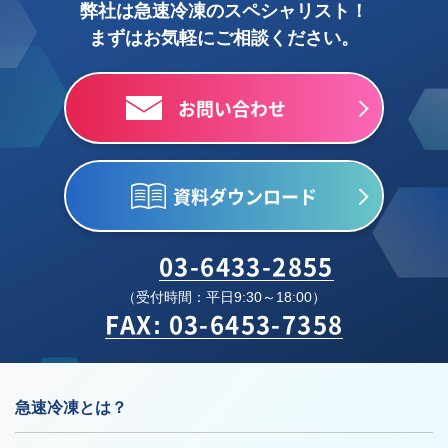
弊社は急速冷凍のスペシャリスト！
まずはお気軽にご相談ください。
お問い合わせ
資料ダウンロード
03-6433-2855
（受付時間：平日9:30～18:00）
FAX: 03-6453-7358
急速冷凍とは？