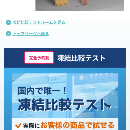
凍結比較テストルームを見る
トップページへ戻る
凍結比較テスト
完全予約制