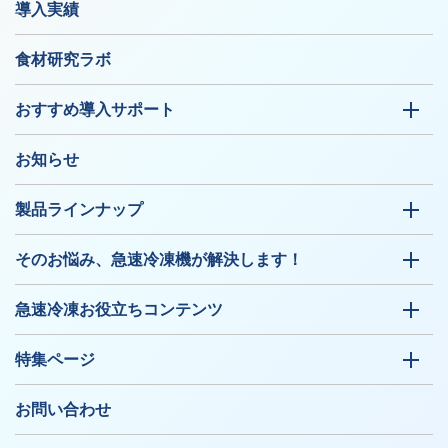
導入実績
食材研究ラボ
おすすめ導入サポート
お知らせ
製品ラインナップ
そのお悩み、急速冷凍機が解決します！
急速冷凍お役立ちコンテンツ
特集ページ
お問い合わせ