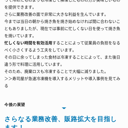
を提供できます。
さらに業務改善の面で非常に大きな利益を生んでいます。
今までは当日の朝から焼き魚を焼き始めなければ間に合わないこ
ともありましたが、現在では事前に忙しくない日を使って焼き魚
を焼いています。
忙しくない時間を有効活用
することによって従業員の負担をなる
べく小さくするよう工夫をしています。
その日に余ってしまった食材は冷凍することによって、また後日
違う形で料理に活用しています。
そのため、廃棄ロスも冷凍することで大幅に減りました。
＞＞
寿司屋が急速冷凍機を導入するメリットや導入事例を見てみ
る
今後の展望
さらなる業務改善、販路拡大を目指し
ます！