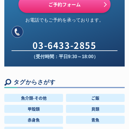
ご予約フォーム
お電話でもご予約を承っております。
03-6433-2855
（受付時間：平日9:30～18:00）
タグからさがす
魚介類-その他
ご飯
甲殻類
貝類
赤身魚
青魚