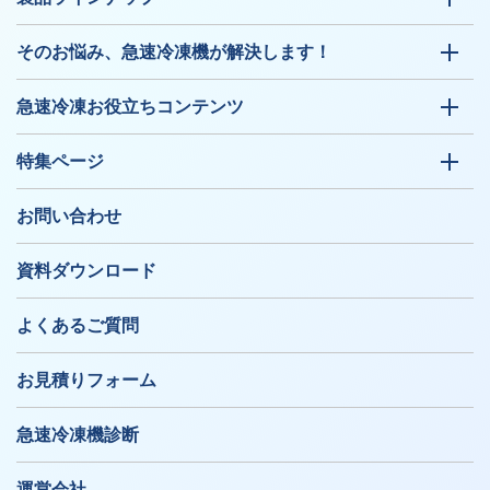
そのお悩み、急速冷凍機が解決します！
急速冷凍お役立ちコンテンツ
特集ページ
お問い合わせ
資料ダウンロード
よくあるご質問
お見積りフォーム
急速冷凍機診断
運営会社