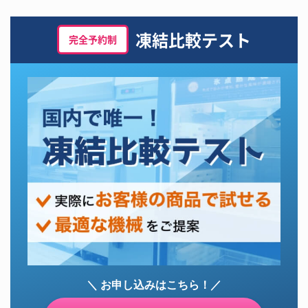
凍結比較テスト
完全予約制
＼ お申し込みはこちら！／