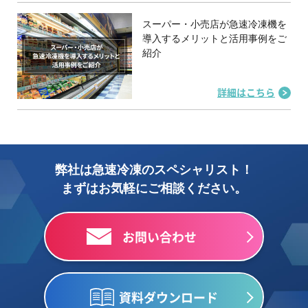
スーパー・小売店が急速冷凍機を
導入するメリットと活用事例をご
紹介
詳細はこちら
弊社は急速冷凍のスペシャリスト！
まずはお気軽にご相談ください。
お問い合わせ
資料ダウンロード