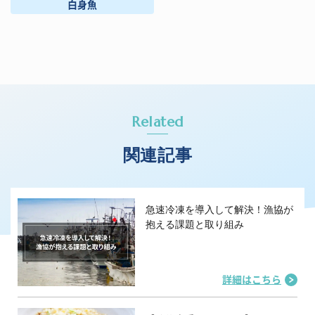
白身魚
Related
関連記事
急速冷凍を導入して解決！漁協が
抱える課題と取り組み
詳細はこちら