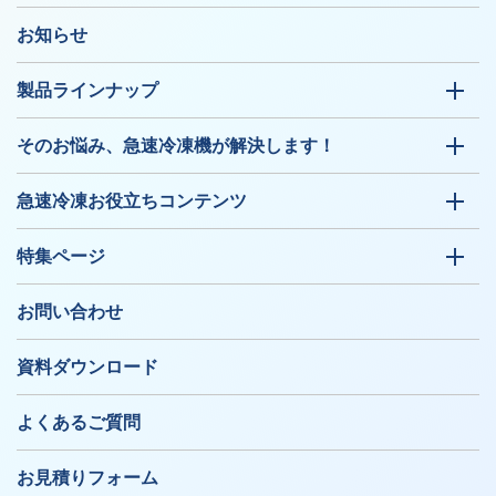
お知らせ
製品ラインナップ
そのお悩み、急速冷凍機が解決します！
急速冷凍お役立ちコンテンツ
特集ページ
お問い合わせ
資料ダウンロード
よくあるご質問
お見積りフォーム