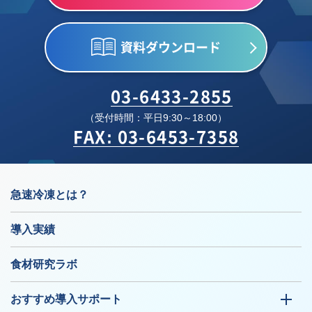
資料ダウンロード
03-6433-2855
（受付時間：平日9:30～18:00）
FAX: 03-6453-7358
急速冷凍とは？
導入実績
食材研究ラボ
おすすめ導入サポート