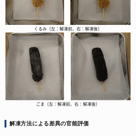
くるみ（左：解凍前、右：解凍後）
ごま（左：解凍前、右：解凍後）
解凍方法による差異の官能評価