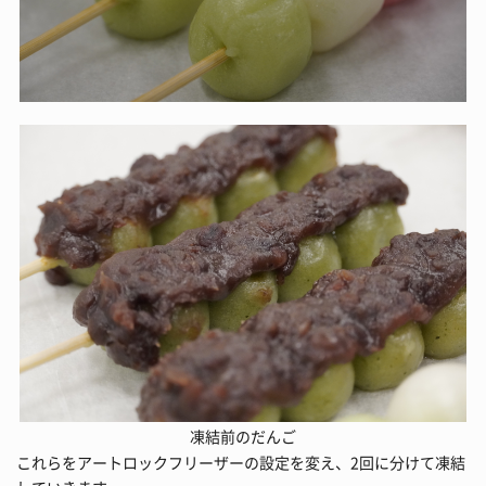
凍結前のだんご
これらをアートロックフリーザーの設定を変え、2回に分けて凍結