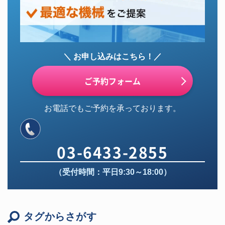
＼ お申し込みはこちら！／
ご予約フォーム
お電話でもご予約を承っております。
03-6433-2855
（受付時間：平日9:30～18:00）
タグからさがす