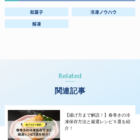
和菓子
冷凍ノウハウ
解凍
Related
関連記事
【揚げ方まで解説！】春巻きの冷
凍保存方法と厳選レシピ５選を紹
介！