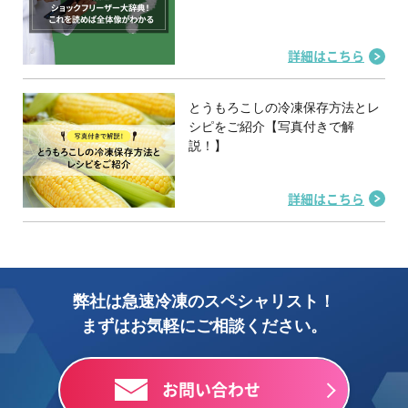
詳細はこちら
とうもろこしの冷凍保存方法とレ
シピをご紹介【写真付きで解
説！】
詳細はこちら
弊社は急速冷凍のスペシャリスト！
まずはお気軽にご相談ください。
お問い合わせ