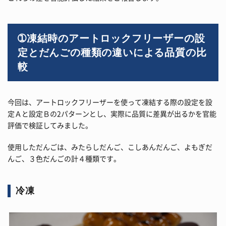
➀凍結時のアートロックフリーザーの設
定とだんごの種類の違いによる品質の比
較
今回は、アートロックフリーザーを使って凍結する際の設定を設
定Ａと設定Ｂの2パターンとし、実際に品質に差異が出るかを官能
評価で検証してみました。
使用しただんごは、みたらしだんご、こしあんだんご、よもぎだ
んご、３色だんごの計４種類です。
冷凍