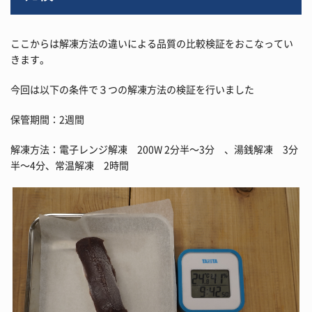
ここからは解凍方法の違いによる品質の比較検証をおこなってい
きます。
今回は以下の条件で３つの解凍方法の検証を行いました
保管期間：2週間
解凍方法：電子レンジ解凍 200W 2分半～3分 、湯銭解凍 3分
半～4分、常温解凍 2時間