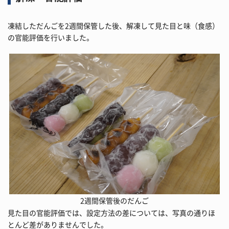
凍結しただんごを2週間保管した後、解凍して見た目と味（食感）
の官能評価を行いました。
2週間保管後のだんご
見た目の官能評価では、設定方法の差については、写真の通りほ
とんど差がありませんでした。