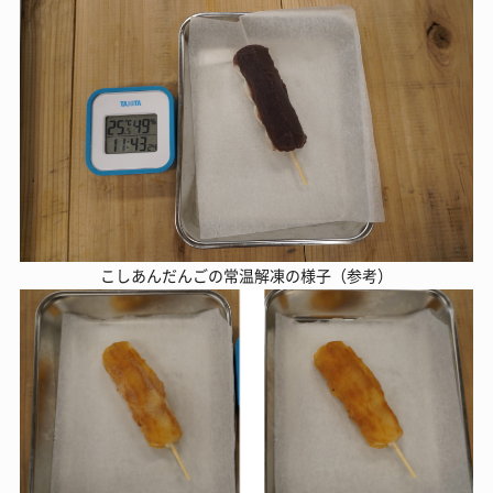
こしあんだんごの常温解凍の様子（参考）