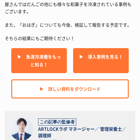
屋さんではだんごの他にも様々な和菓子を冷凍されている事例も
ございます。
また、「おはぎ」についても今後、検証して報告する予定です。
そちらの結果にもご期待ください！
▶︎ 急速冷凍機をもっ
▶︎ 導入事例を見る！
と知る！
▶︎ 詳しい資料をダウンロード
この記事の監修者
ARTLOCKラボ マネージャー／ 管理栄養士／
調理師