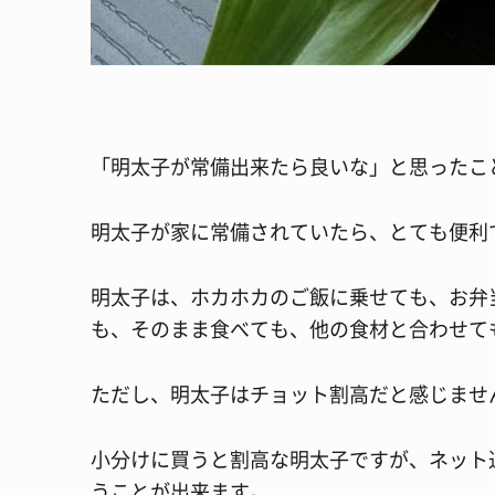
「明太子が常備出来たら良いな」と思ったこ
明太子が家に常備されていたら、とても便利
明太子は、ホカホカのご飯に乗せても、お弁
も、そのまま食べても、他の食材と合わせて
ただし、明太子はチョット割高だと感じませ
小分けに買うと割高な明太子ですが、ネット
うことが出来ます。