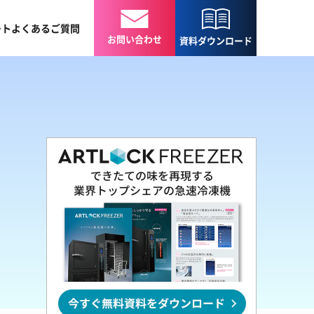
ート
よくある
ご質問
お問い合わせ
資料
ダウンロード