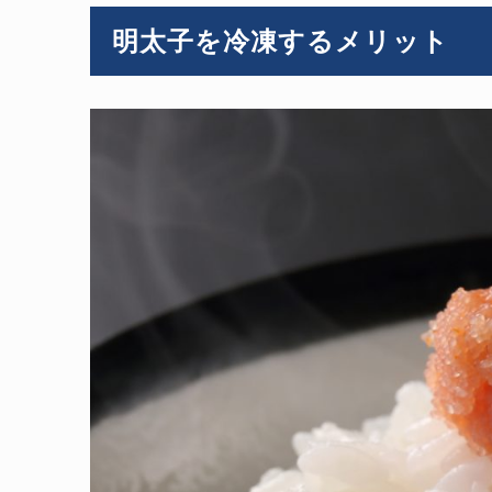
明太子を冷凍するメリット