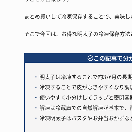
まとめ買いして冷凍保存することで、美味し
そこで今回は、お得な明太子の冷凍保存方法
この記事で分
明太子は冷凍することで約3か月の長
冷凍することで皮がむきやすくなり調
使いやすく小分けしてラップと密閉容
解凍は冷蔵庫での自然解凍が基本で、
冷凍明太子はパスタやお弁当おかずな