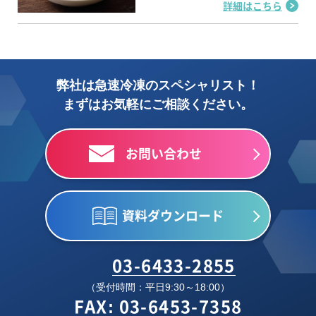
詳細はこちら
弊社は急速冷凍のスペシャリスト！
まずはお気軽にご相談ください。
お問い合わせ
資料ダウンロード
03-6433-2855
（受付時間：平日9:30～18:00）
FAX: 03-6453-7358