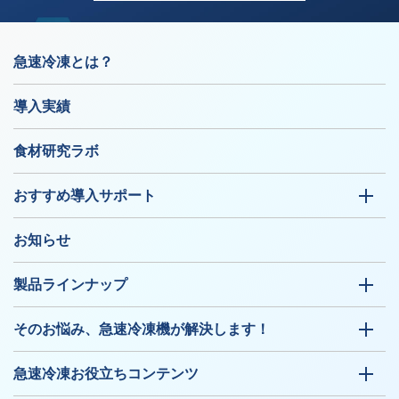
急速冷凍とは？
導入実績
食材研究ラボ
おすすめ導入サポート
お知らせ
製品ラインナップ
そのお悩み、急速冷凍機が解決します！
急速冷凍お役立ちコンテンツ