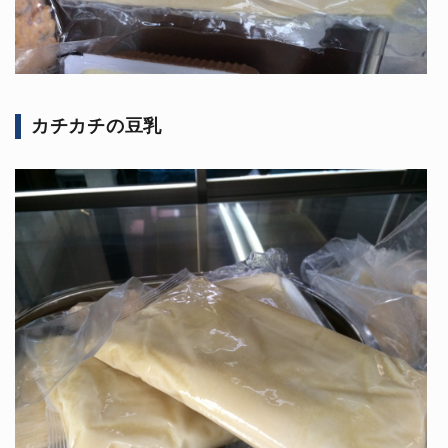
カチカチの豆乳