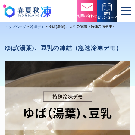
資料
お問い合わせ
ダウンロード
ゆば(湯葉)、豆乳の凍結（急速冷凍デモ）
トップページ
>
冷凍デモ
>
ゆば(湯葉)、豆乳の凍結（急速冷凍デモ）