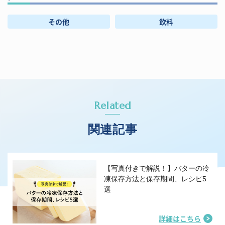
その他
飲料
Related
関連記事
【写真付きで解説！】バターの冷
凍保存方法と保存期間、レシピ5
選
詳細はこちら