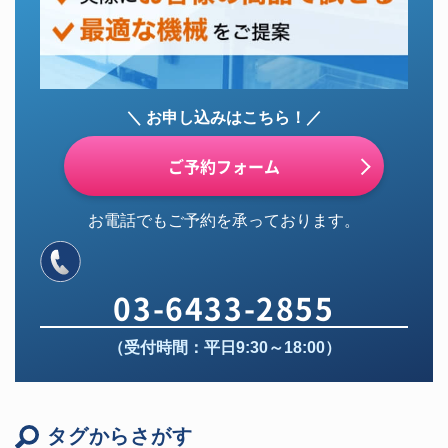
＼ お申し込みはこちら！／
ご予約フォーム
お電話でもご予約を承っております。
03-6433-2855
（受付時間：平日9:30～18:00）
タグからさがす