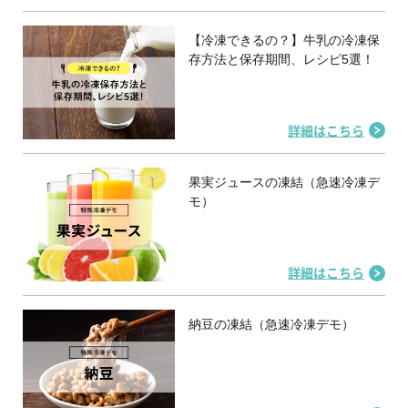
【冷凍できるの？】牛乳の冷凍保
存方法と保存期間、レシピ5選！
詳細はこちら
果実ジュースの凍結（急速冷凍デ
モ）
詳細はこちら
納豆の凍結（急速冷凍デモ）