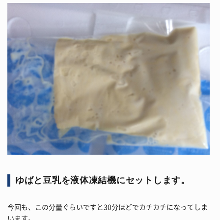
ゆばと豆乳を液体凍結機にセットします。
今回も、この分量ぐらいですと30分ほどでカチカチになってしま
います。