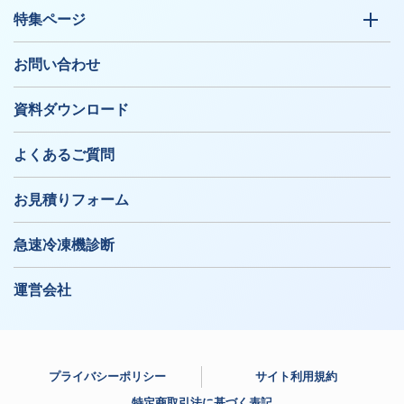
特集ページ
お問い合わせ
資料ダウンロード
よくあるご質問
お見積りフォーム
急速冷凍機診断
運営会社
プライバシーポリシー
サイト利用規約
特定商取引法に基づく表記