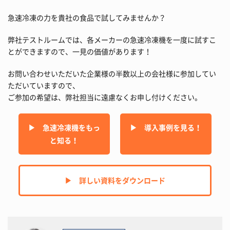
急速冷凍の力を貴社の食品で試してみませんか？
弊社テストルームでは、各メーカーの急速冷凍機を一度に試すこ
とができますので、一見の価値があります！
お問い合わせいただいた企業様の半数以上の会社様に参加してい
ただいていますので、
ご参加の希望は、弊社担当に遠慮なくお申し付けください。
▶︎ 急速冷凍機をもっ
▶︎ 導入事例を見る！
と知る！
▶︎ 詳しい資料をダウンロード