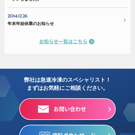
2014.12.26
年末年始休業のお知らせ
お知らせ一覧はこちら
弊社は急速冷凍のスペシャリスト！
まずはお気軽にご相談ください。
お問い合わせ