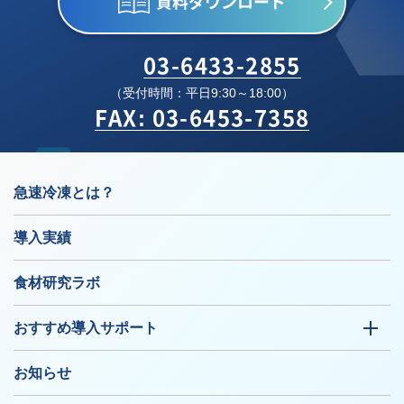
資料ダウンロード
03-6433-2855
（受付時間：平日9:30～18:00）
FAX: 03-6453-7358
急速冷凍とは？
導入実績
食材研究ラボ
おすすめ導入サポート
お知らせ