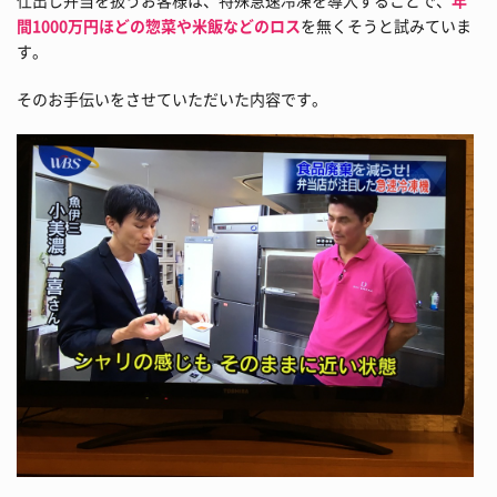
間1000万円ほどの惣菜や米飯などのロス
を無くそうと試みていま
す。
そのお手伝いをさせていただいた内容です。