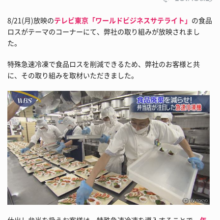
8/21(月)放映の
テレビ東京「ワールドビジネスサテライト」
の食品
ロスがテーマのコーナーにて、弊社の取り組みが放映されまし
た。
特殊急速冷凍で食品ロスを削減できるため、弊社のお客様と共
に、その取り組みを取材いただきました。
仕出し弁当を扱うお客様は、特殊急速冷凍を導入することで、
年