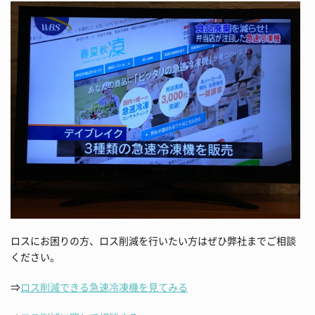
ロスにお困りの方、ロス削減を行いたい方はぜひ弊社までご相談
ください。
⇒
ロス削減できる急速冷凍機を見てみる