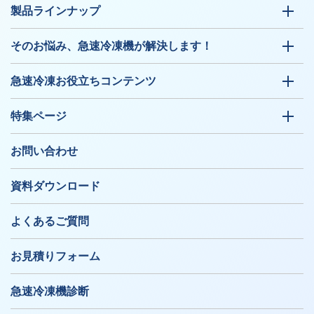
製品ラインナップ
そのお悩み、急速冷凍機が解決します！
急速冷凍お役立ちコンテンツ
特集ページ
お問い合わせ
資料ダウンロード
よくあるご質問
お見積りフォーム
急速冷凍機診断