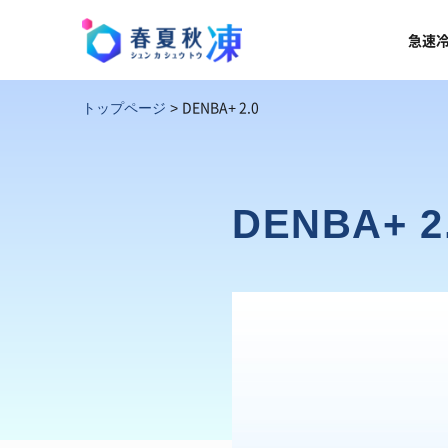
急速
DENBA+ 2.0
トップページ
>
DENBA+ 2