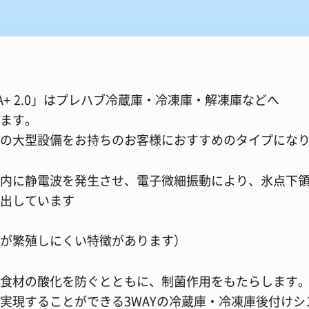
A+ 2.0」はプレハブ冷蔵庫・冷凍庫・解凍庫などへ
ます。
の大型設備をお持ちのお客様におすすめのタイプにな
内に静電波を発生させ、電子微細振動により、氷点下
出しています
が繁殖しにくい特徴があります）
食材の酸化を防ぐとともに、制菌作用をもたらします
実現することができる3WAYの冷蔵庫・冷凍庫後付けシ