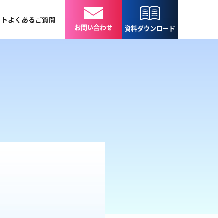
ート
よくある
ご質問
お問い合わせ
資料
ダウンロード