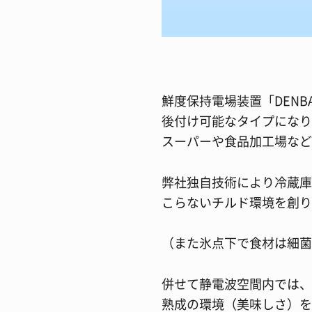
鮮度保持電場装置「DENB
後付け可能なタイプになり
スーパーや食品加工場など
弊社独自技術により冷蔵庫
こらないチルド環境を創り
（また氷点下で食材は細菌
併せて静電波空間内では、
熟成の環境（美味しさ）を