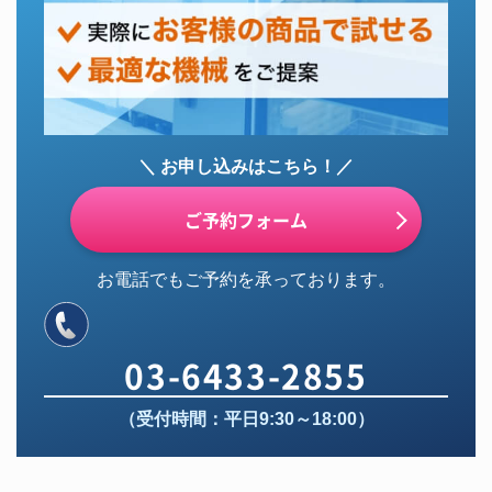
＼ お申し込みはこちら！／
ご予約フォーム
お電話でもご予約を承っております。
03-6433-2855
（受付時間：平日9:30～18:00）