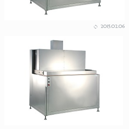
2015.02.06