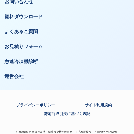
お問い合わせ
資料ダウンロード
よくあるご質問
お見積りフォーム
急速冷凍機診断
運営会社
プライバシーポリシー
サイト利用規約
特定商取引法に基づく表記
Copyright © 急速冷凍機・特殊冷凍機の総合サイト「春夏秋凍」 All rights reserved.