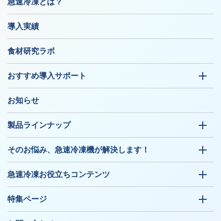
急速冷凍とは？
導入実績
食材研究ラボ
おすすめ導入サポート
お知らせ
製品ラインナップ
そのお悩み、急速冷凍機が解決します！
急速冷凍お役立ちコンテンツ
特集ページ