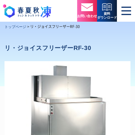
資料
お問い合わせ
ダウンロード
リ・ジョイスフリーザーRF-30
トップページ
>
リ・ジョイスフリーザーRF-30