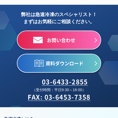
弊社は急速冷凍のスペシャリスト！
まずはお気軽にご相談ください。
お問い合わせ
資料ダウンロード
03-6433-2855
（受付時間：平日9:30～18:00）
FAX: 03-6453-7358