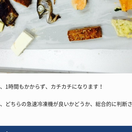
、1時間もかからず、カチカチになります！
、どちらの急速冷凍機が良いかどうか、総合的に判断