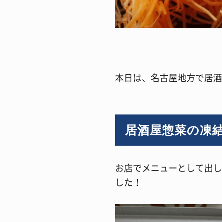
本日は、名古屋地方で居酒
居酒屋惣菜の凍
お店でメニューとして出し
した！