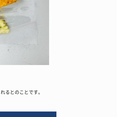
されるとのことです。