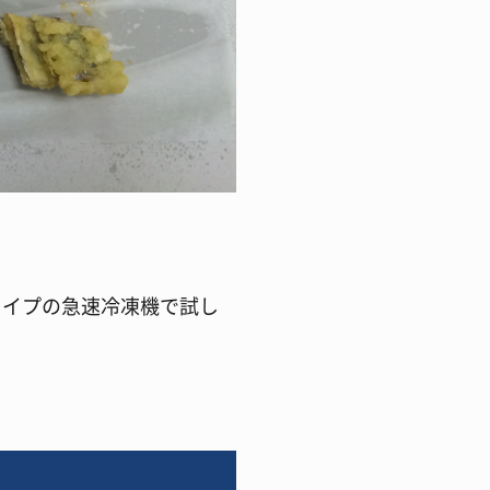
タイプの急速冷凍機で試し