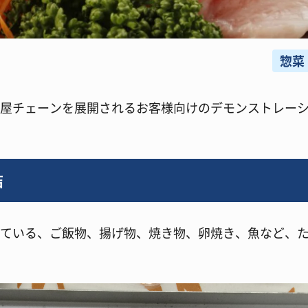
惣菜
屋チェーンを展開されるお客様向けのデモンストレー
結
ている、ご飯物、揚げ物、焼き物、卵焼き、魚など、