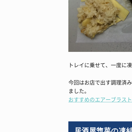
トレイに乗せて、一度に凍
今回はお店で出す調理済み
ました。
おすすめのエアーブラスト
居酒屋惣菜の凍