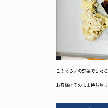
このぐらいの惣菜でしたら
お客様はそのまま持ち帰り