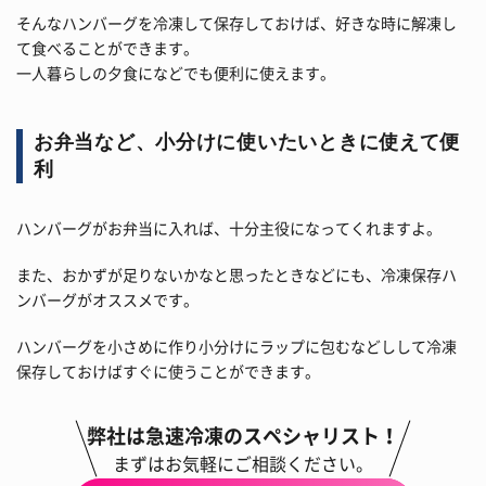
そんなハンバーグを冷凍して保存しておけば、好きな時に解凍し
て食べることができます。
一人暮らしの夕食になどでも便利に使えます。
お弁当など、小分けに使いたいときに使えて便
利
ハンバーグがお弁当に入れば、十分主役になってくれますよ。
また、おかずが足りないかなと思ったときなどにも、冷凍保存ハ
ンバーグがオススメです。
ハンバーグを小さめに作り小分けにラップに包むなどしして冷凍
保存しておけばすぐに使うことができます。
弊社は急速冷凍のスペシャリスト！
まずはお気軽にご相談ください。