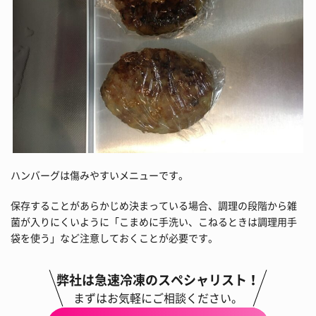
ハンバーグは傷みやすいメニューです。
保存することがあらかじめ決まっている場合、調理の段階から雑
菌が入りにくいように「こまめに手洗い、こねるときは調理用手
袋を使う」など注意しておくことが必要です。
弊社は急速冷凍のスペシャリスト！
まずはお気軽にご相談ください。