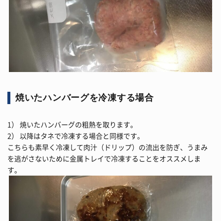
焼いたハンバーグを冷凍する場合
1） 焼いたハンバーグの粗熱を取ります。
2） 以降はタネで冷凍する場合と同様です。
こちらも素早く冷凍して肉汁（ドリップ）の流出を防ぎ、うまみ
を逃がさないために金属トレイで冷凍することをオススメしま
す。