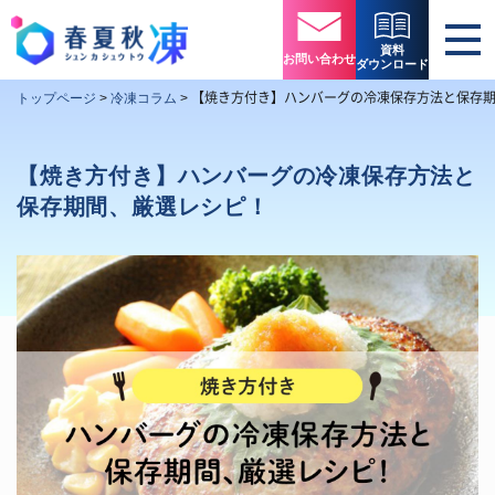
資料
お問い合わせ
ダウンロード
【焼き方付き】ハンバーグの冷凍保存方法と保存
トップページ
>
冷凍コラム
>
【焼き方付き】ハンバーグの冷凍保存方法と
保存期間、厳選レシピ！