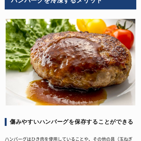
ハンバーグを冷凍するメリット
傷みやすいハンバーグを保存することができる
ハンバーグはひき肉を使用していることや、その他の具（玉ねぎ