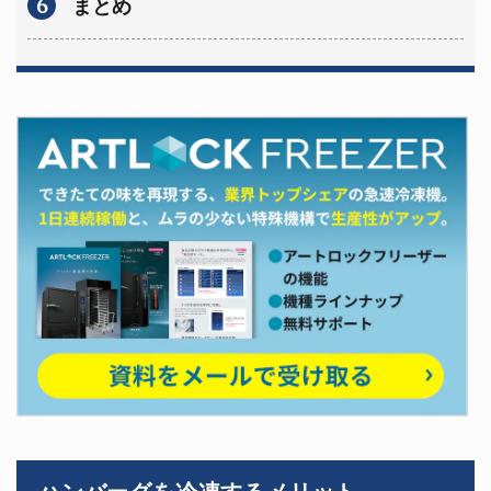
6
まとめ