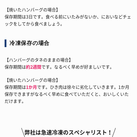
【焼いたハンバーグの場合】
保存期間は3日です。食べる前にいたみがないか、においなどチェ
ックをしてから食べましょう。
冷凍保存の場合
【ハンバーグのタネのままの場合】
保存期間は
約2週間
です。なるべく早めが好ましいです。
【焼いたハンバーグの場合】
保存期間は
1か月
です。ひき肉は徐々に劣化していきます。1か月
保存できますがなるべく早めに食べていただくと、おいしくいた
だけます。
弊社は急速冷凍のスペシャリスト！