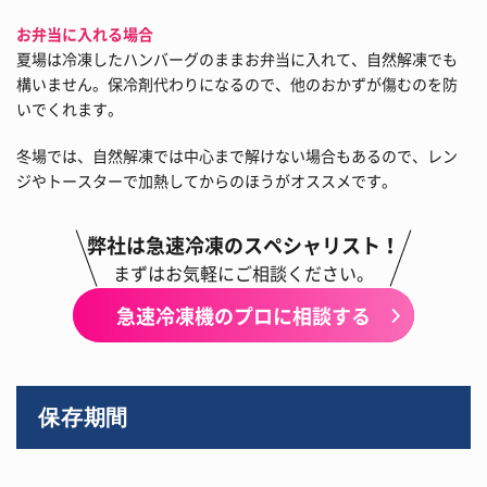
お弁当に入れる場合
夏場は冷凍したハンバーグのままお弁当に入れて、自然解凍でも
構いません。保冷剤代わりになるので、他のおかずが傷むのを防
いでくれます。
冬場では、自然解凍では中心まで解けない場合もあるので、レン
ジやトースターで加熱してからのほうがオススメです。
弊社は急速冷凍のスペシャリスト！
まずはお気軽にご相談ください。
急速冷凍機のプロに相談する
保存期間