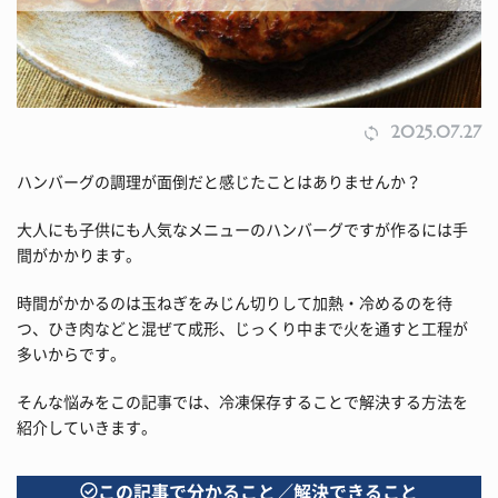
2025.07.27
ハンバーグの調理が面倒だと感じたことはありませんか？
大人にも子供にも人気なメニューのハンバーグですが作るには手
間がかかります。
時間がかかるのは玉ねぎをみじん切りして加熱・冷めるのを待
つ、ひき肉などと混ぜて成形、じっくり中まで火を通すと工程が
多いからです。
そんな悩みをこの記事では、冷凍保存することで解決する方法を
紹介していきます。
この記事で分かること／解決できること