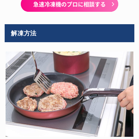
急速冷凍機のプロに相談する
解凍方法