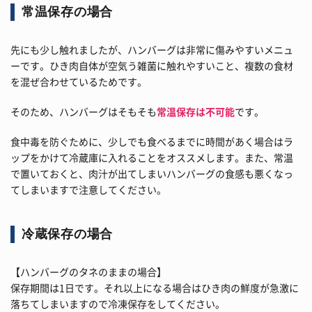
常温保存の場合
先にも少し触れましたが、ハンバーグは非常に傷みやすいメニュ
ーです。ひき肉自体が空気う雑菌に触れやすいこと、複数の食材
を混ぜ合わせているためです。
そのため、ハンバーグはそもそも
常温保存は不可能
です。
食中毒を防ぐために、少しでも食べるまでに時間があく場合はラ
ップをかけて冷蔵庫に入れることをオススメします。また、常温
で置いておくと、肉汁が出てしまいハンバーグの食感も悪くなっ
てしまいますで注意してください。
冷蔵保存の場合
【ハンバーグのタネのままの場合】
保存期間は1日です。それ以上になる場合はひき肉の鮮度が急激に
落ちてしまいますので冷凍保存をしてください。