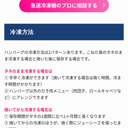
急速冷凍機のプロに相談する
冷凍方法
ハンバーグの冷凍方法は2パターンあります。こねた後のタネのま
ま冷凍する場合と焼いた後に保存する場合です。
タネのまま冷凍する場合は
① 手早く冷凍ができます（焼いて冷凍する場合は焼く時間、冷ま
す時間がかかります）
② ハンバーグ以外のひき肉メニュー（肉団子、ロールキャベツな
ど）にアレンジできます
焼いてから冷凍する場合は
① 保存期間がタネの2週間に比べ1ヶ月間と長くなります
② 焼いてからの冷凍のほうが、焼く際にジューシーさを保ったま