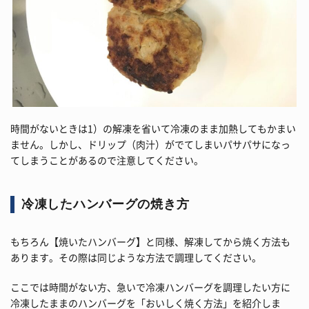
時間がないときは1）の解凍を省いて冷凍のまま加熱してもかまい
ません。しかし、ドリップ（肉汁）がでてしまいパサパサになっ
てしまうことがあるので注意してください。
冷凍したハンバーグの焼き方
もちろん【焼いたハンバーグ】と同様、解凍してから焼く方法も
あります。その際は同じような方法で調理してください。
ここでは時間がない方、急いで冷凍ハンバーグを調理したい方に
冷凍したままのハンバーグを「おいしく焼く方法」を紹介しま