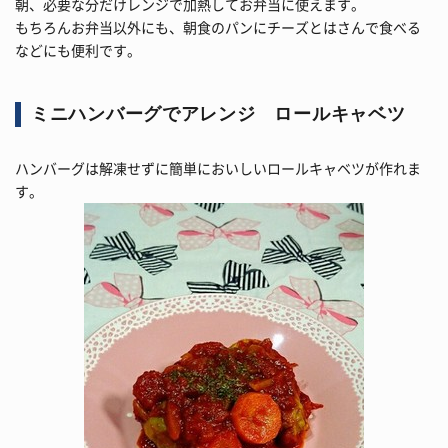
朝、必要な分だけレンジで加熱してお弁当に使えます。
もちろんお弁当以外にも、朝食のパンにチーズとはさんで食べる
などにも便利です。
ミニハンバーグでアレンジ ロールキャベツ
ハンバーグは解凍せずに簡単においしいロールキャベツが作れま
す。