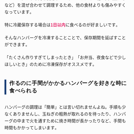
など）を混ぜ合わせて調理するため、他の食材よりも傷みやすく
なっています。
特に冷蔵保存する場合は
1日以内
に食べるのが好ましいです。
そんなハンバーグを冷凍することことで、保存期間を延ばすこと
ができます。
「たくさん作りすぎてしまったとき」「お弁当、夜食などで少し
ほしいとき」のために冷凍保存がオススメです。
作るのに手間がかかるハンバーグを好きな時に
食べられる
ハンバーグの調理は「簡単」とは言い切れませんよね。手順も少
なくありませんし、玉ねぎの粗熱が取れるのを待ったり、ハンバ
ーグの中まで火を通すために焼き時間が長かったりなど、手間も
時間もかかってしまいます。