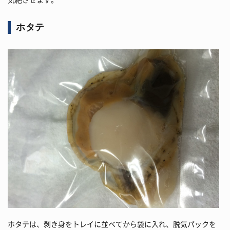
ホタテ
ホタテは、剥き身をトレイに並べてから袋に入れ、脱気パックを