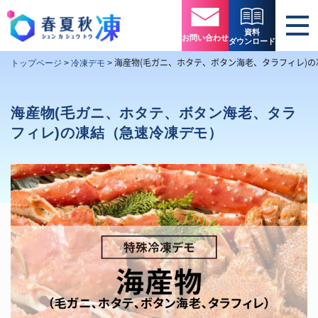
資料
お問い合わせ
ダウンロード
海産物(毛ガニ、ホタテ、ボタン海老、タラフィレ)
トップページ
>
冷凍デモ
>
海産物(毛ガニ、ホタテ、ボタン海老、タラ
フィレ)の凍結（急速冷凍デモ）