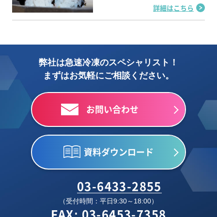
詳細はこちら
弊社は急速冷凍のスペシャリスト！
まずはお気軽にご相談ください。
お問い合わせ
資料ダウンロード
03-6433-2855
（受付時間：平日9:30～18:00）
FAX: 03-6453-7358