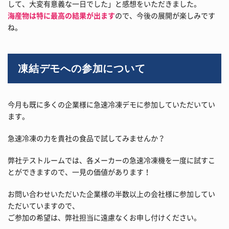
して、大変有意義な一日でした」と感想をいただきました。
海産物は特に最高の結果が出ます
ので、今後の展開が楽しみです
ね。
凍結デモへの参加について
今月も既に多くの企業様に急速冷凍デモに参加していただいてい
ます。
急速冷凍の力を貴社の食品で試してみませんか？
弊社テストルームでは、各メーカーの急速冷凍機を一度に試すこ
とができますので、一見の価値があります！
お問い合わせいただいた企業様の半数以上の会社様に参加してい
ただいていますので、
ご参加の希望は、弊社担当に遠慮なくお申し付けください。