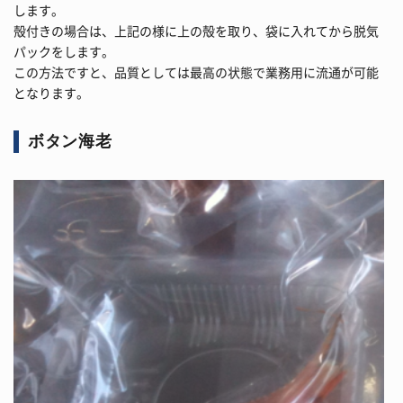
します。
殻付きの場合は、上記の様に上の殻を取り、袋に入れてから脱気
パックをします。
この方法ですと、品質としては最高の状態で業務用に流通が可能
となります。
ボタン海老