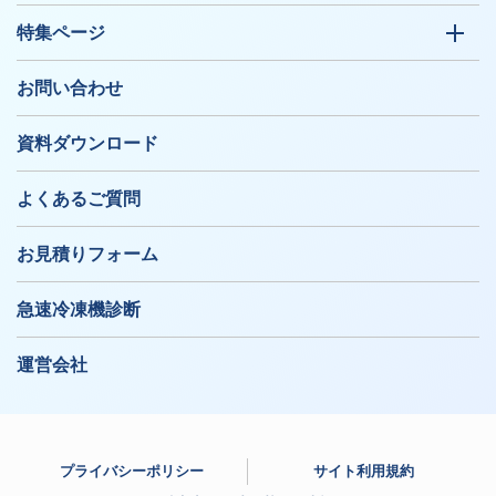
特集ページ
お問い合わせ
資料ダウンロード
よくあるご質問
お見積りフォーム
急速冷凍機診断
運営会社
プライバシーポリシー
サイト利用規約