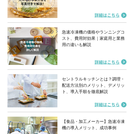
詳細はこちら
急速冷凍機の価格やランニングコ
スト、費用対効果｜家庭用と業務
用の違いも解説
詳細はこちら
セントラルキッチンとは？調理・
配送方法別のメリット、デメリッ
ト、導入手順を徹底解説
詳細はこちら
【食品・加工メーカー】急速冷凍
機の導入メリット、成功事例