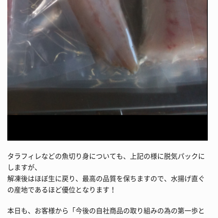
タラフィレなどの魚切り身についても、上記の様に脱気パックに
しますが、
解凍後はほぼ生に戻り、最高の品質を保ちますので、水揚げ直ぐ
の産地であるほど優位となります！
本日も、お客様から「今後の自社商品の取り組みの為の第一歩と