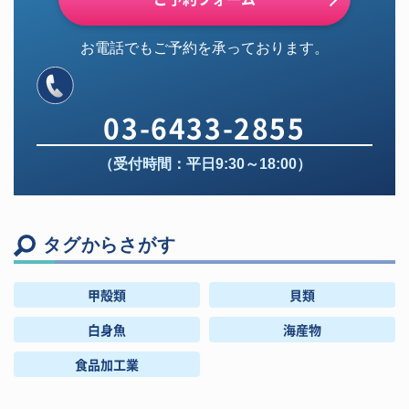
お電話でもご予約を承っております。
03-6433-2855
（受付時間：平日9:30～18:00）
タグからさがす
甲殻類
貝類
白身魚
海産物
食品加工業