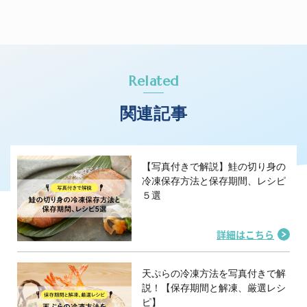
Related
関連記事
【写真付きで解説】鮭の切り身の
冷凍保存方法と保存期間、レシピ
５選
詳細はこちら
天ぷらの冷凍方法を写真付きで解
説！【保存期間と解凍、厳選レシ
ピ】