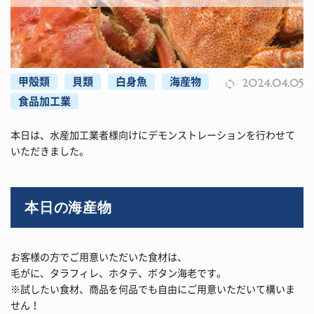
甲殻類
貝類
白身魚
海産物
2024.04.05
食品加工業
本日は、水産加工業者様向けにデモンストレーションを行わせて
いただきました。
本日の海産物
お客様の方でご用意いただいた食材は、
毛がに、タラフィレ、ホタテ、ボタン海老です。
※試したい食材、商品を何品でも自由にご用意いただいて構いま
せん！