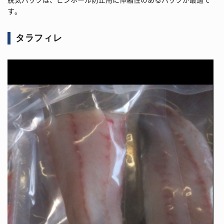
す。
タラフィレ