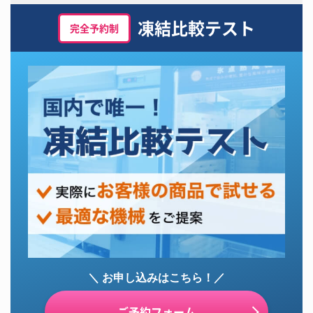
凍結比較テスト
完全予約制
＼ お申し込みはこちら！／
ご予約フォーム