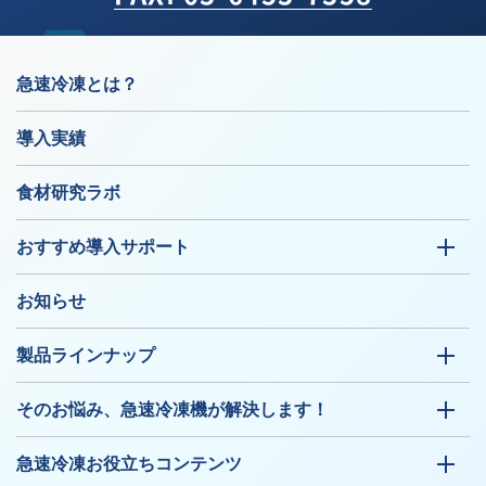
急速冷凍とは？
導入実績
食材研究ラボ
おすすめ導入サポート
お知らせ
製品ラインナップ
そのお悩み、急速冷凍機が解決します！
急速冷凍お役立ちコンテンツ