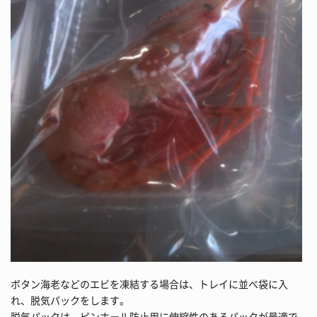
ボタン海老などのエビを凍結する場合は、トレイに並べ袋に入
れ、脱気パックをします。
脱気パックは、ピンホール防止用に伸縮性のあるパックが最適で