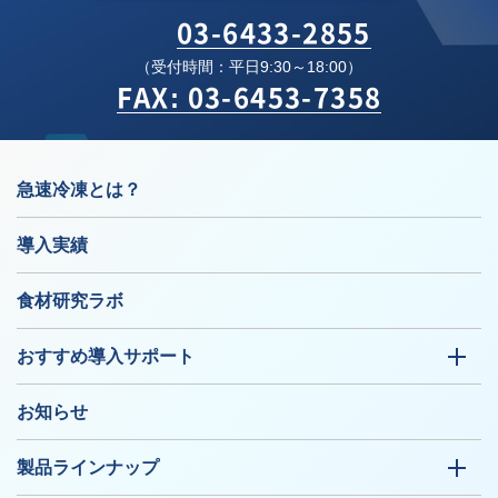
03-6433-2855
（受付時間：平日9:30～18:00）
FAX: 03-6453-7358
急速冷凍とは？
導入実績
食材研究ラボ
おすすめ導入サポート
お知らせ
製品ラインナップ