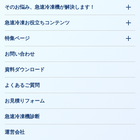
そのお悩み、急速冷凍機が解決します！
急速冷凍お役立ちコンテンツ
特集ページ
お問い合わせ
資料ダウンロード
よくあるご質問
お見積りフォーム
急速冷凍機診断
運営会社