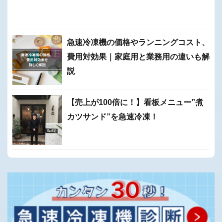
急速冷凍機の価格やランニングコスト、
費用対効果｜家庭用と業務用の違いも解
説
【売上が100倍に！】看板メニュー”煮
カツサンド”を急速冷凍！