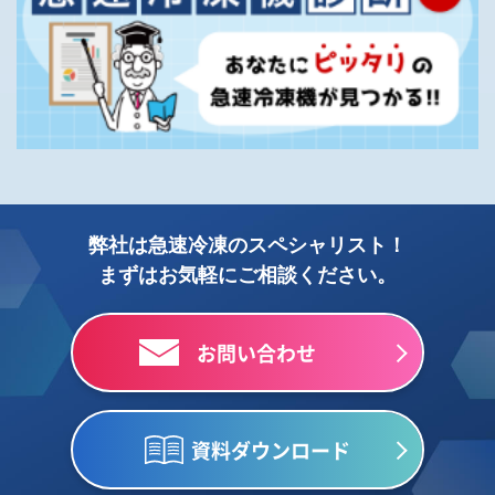
弊社は急速冷凍のスペシャリスト！
まずはお気軽にご相談ください。
お問い合わせ
資料ダウンロード