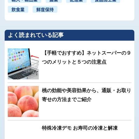
飲食業
鮮度保持
よく読まれている記事
【手軽でおすすめ】ネットスーパーの９
つのメリットと５つの注意点
桃の効能や美容効果から、通販・お取り
寄せの方法までご紹介
特殊冷凍デモ お寿司の冷凍と解凍