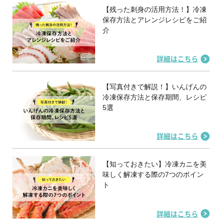
【残った刺身の活用方法！】冷凍
保存方法とアレンジレシピをご紹
介
詳細はこちら
【写真付きで解説！】いんげんの
冷凍保存方法と保存期間、レシピ
5選
詳細はこちら
【知っておきたい】冷凍カニを美
味しく解凍する際の7つのポイン
ト
詳細はこちら