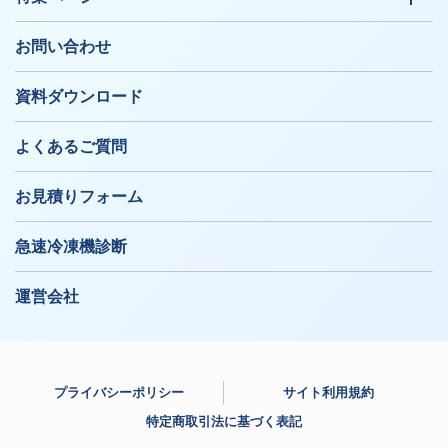
お問い合わせ
資料ダウンロード
よくあるご質問
お見積りフォーム
急速冷凍機診断
運営会社
プライバシーポリシー
サイト利用規約
特定商取引法に基づく表記