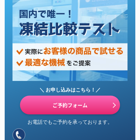
＼ お申し込みはこちら！／
ご予約フォーム
お電話でもご予約を承っております。