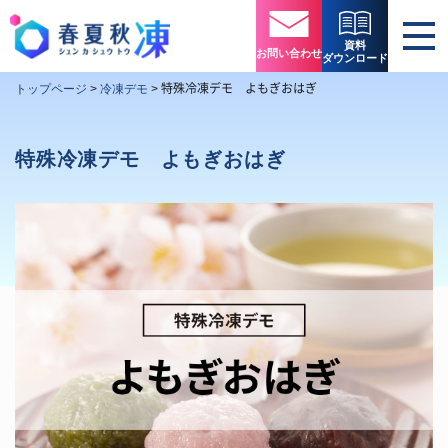
資料
お問い合わせ
ダウンロード
特殊冷凍デモ よもぎおはぎ
トップページ
>
冷凍デモ
>
特殊冷凍デモ よもぎおはぎ