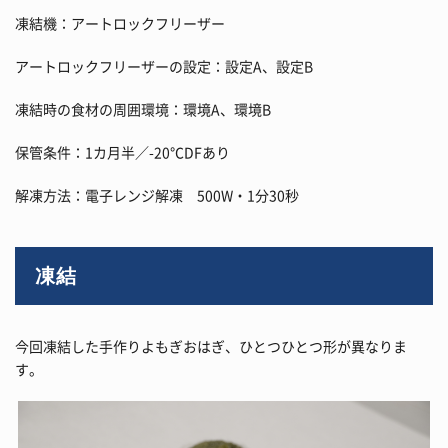
凍結機：アートロックフリーザー
アートロックフリーザーの設定：設定A、設定B
凍結時の食材の周囲環境：環境A、環境B
保管条件：1カ月半／-20℃DFあり
解凍方法：電子レンジ解凍 500W・1分30秒
凍結
今回凍結した手作りよもぎおはぎ、ひとつひとつ形が異なりま
す。