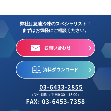
弊社は急速冷凍のスペシャリスト！
まずはお気軽にご相談ください。
お問い合わせ
資料ダウンロード
03-6433-2855
（受付時間：平日9:30～18:00）
FAX: 03-6453-7358