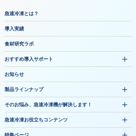
急速冷凍とは？
導入実績
食材研究ラボ
おすすめ導入サポート
お知らせ
製品ラインナップ
そのお悩み、急速冷凍機が解決します！
急速冷凍お役立ちコンテンツ
特集ページ