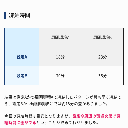
凍結時間
周囲環境A
周囲環境B
設定A
18分
28分
設定B
30分
36分
結果は設定Aかつ周囲環境Aで凍結したパターンが最も早く凍結で
き、設定Bかつ周囲環境Bとでは約18分の差がありました。
今回の凍結時間は目安となりますが、
設定や周辺の環境次第で凍
結時間に差がでる
ということが改めてわかりました。