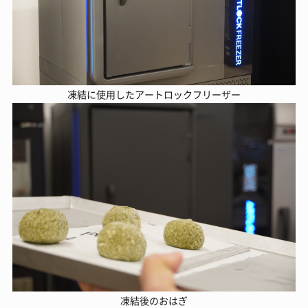
凍結に使用したアートロックフリーザー
凍結後のおはぎ