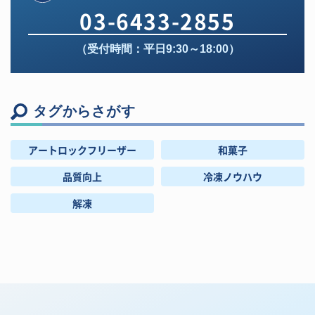
03-6433-2855
（受付時間：平日9:30～18:00）
タグからさがす
アートロックフリーザー
和菓子
品質向上
冷凍ノウハウ
解凍