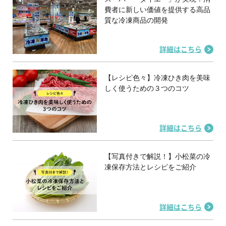
費者に新しい価値を提供する高品
質な冷凍商品の開発
詳細はこちら
【レシピ色々】冷凍ひき肉を美味
しく使うための３つのコツ
詳細はこちら
【写真付きで解説！】小松菜の冷
凍保存方法とレシピをご紹介
詳細はこちら