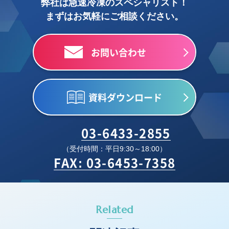
弊社は急速冷凍のスペシャリスト！
まずはお気軽にご相談ください。
お問い合わせ
資料ダウンロード
03-6433-2855
（受付時間：平日9:30～18:00）
FAX: 03-6453-7358
Related