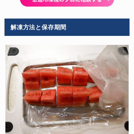
解凍方法と保存期間