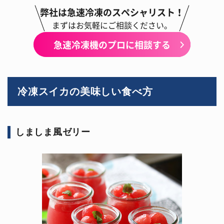
弊社は急速冷凍のスペシャリスト！
まずはお気軽にご相談ください。
急速冷凍機のプロに相談する
冷凍スイカの美味しい食べ方
しましま風ゼリー