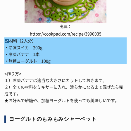
出典：
https://cookpad.com/recipe/3990035
材料（2人分）
・冷凍スイカ 200g
・冷凍バナナ 1本
・無糖ヨーグルト 100g
<作り方>
１）冷凍バナナは適当な大きさにカットしておきます。
２）全ての材料をミキサーに入れ、滑らかになるまで混ぜたら完
成です。
★お好みで砂糖や、加糖ヨーグルトを使っても美味しいです。
ヨーグルトのもみもみシャーベット