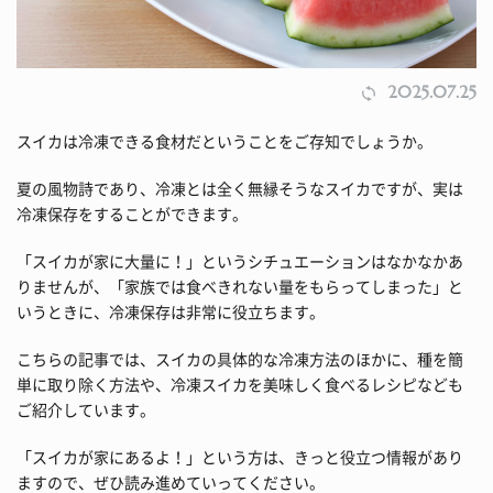
2025.07.25
スイカは冷凍できる食材だということをご存知でしょうか。
夏の風物詩であり、冷凍とは全く無縁そうなスイカですが、実は
冷凍保存をすることができます。
「スイカが家に大量に！」というシチュエーションはなかなかあ
りませんが、「家族では食べきれない量をもらってしまった」と
いうときに、冷凍保存は非常に役立ちます。
こちらの記事では、スイカの具体的な冷凍方法のほかに、種を簡
単に取り除く方法や、冷凍スイカを美味しく食べるレシピなども
ご紹介しています。
「スイカが家にあるよ！」という方は、きっと役立つ情報があり
ますので、ぜひ読み進めていってください。