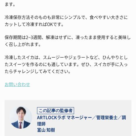
ます。
冷凍保存方法そのものも非常にシンプルで、食べやすい大きさに
カットして冷凍すればOKです。
保存期間は2~3週間、解凍はせずに、凍ったまま使用すると美味し
く召し上がれます。
冷凍したスイカは、スムージーやジェラートなど、ひんやりとし
たスイーツを作るのにも適しています。ぜひ、スイカが手に入っ
たらチャレンジしてみてください。
お問い合わせ
この記事の監修者
ARTLOCKラボ マネージャー／管理栄養士／調
理師
富山 知樹