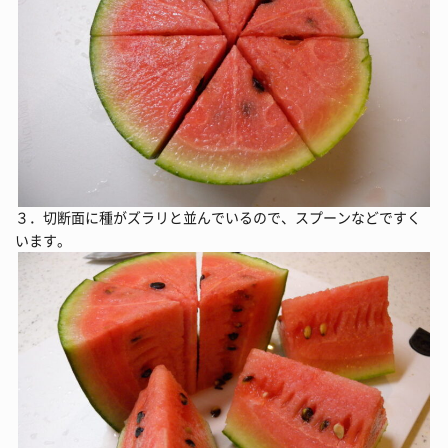
３．切断面に種がズラリと並んでいるので、スプーンなどですく
います。