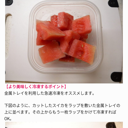
【より美味しく冷凍するポイント】
金属トレイを利用した急速冷凍をオススメします。
下図のように、カットしたスイカをラップを敷いた金属トレイの
上に並べます。その上からもう一枚ラップをかけて冷凍すれば
OK。