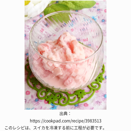
出典：
https://cookpad.com/recipe/3983513
このレシピは、スイカを冷凍する前に工程が必要です。