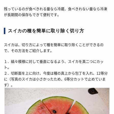
残っているのが食べきれる量なら冷蔵、食べきれない量なら冷凍
が長期間の保存もできて便利です。
スイカの種を簡単に取り除く切り方
スイカは、切り方によって種を簡単に取り除くことができるの
で、その方法をご紹介します。
１．縞々模様に対して垂直になるよう、スイカを真二つにカッ
ト。
２．切断面を上に向け、今度は種の真上から包丁を入れ、12等分
に（写真のスイカは小さかったため、6等分カットで止めていま
す）。