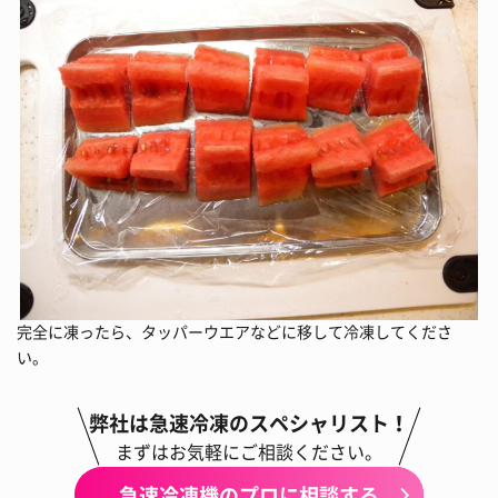
完全に凍ったら、タッパーウエアなどに移して冷凍してくださ
い。
弊社は急速冷凍のスペシャリスト！
まずはお気軽にご相談ください。
急速冷凍機のプロに相談する