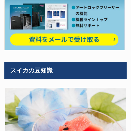
スイカの豆知識