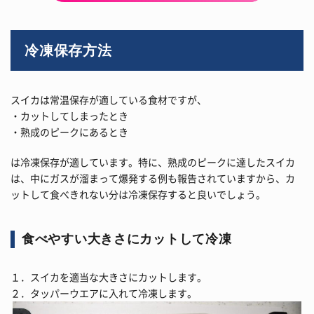
冷凍保存方法
スイカは常温保存が適している食材ですが、
・カットしてしまったとき
・熟成のピークにあるとき
は冷凍保存が適しています。特に、熟成のピークに達したスイカ
は、中にガスが溜まって爆発する例も報告されていますから、カ
ットして食べきれない分は冷凍保存すると良いでしょう。
食べやすい大きさにカットして冷凍
１．スイカを適当な大きさにカットします。
２．タッパーウエアに入れて冷凍します。