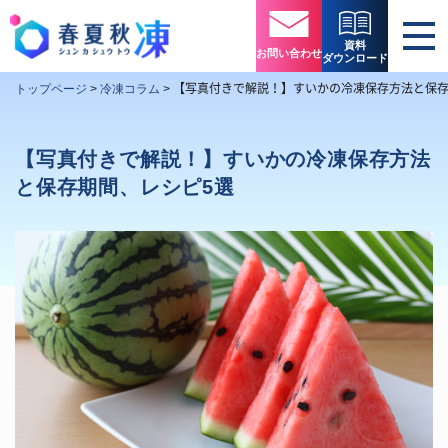
資料
お問い合わせ
ダウンロード
【写真付きで解説！】すいかの冷凍保存方法と保存
トップページ
>
冷凍コラム
>
【写真付きで解説！】すいかの冷凍保存方法
と保存期間、レシピ5選