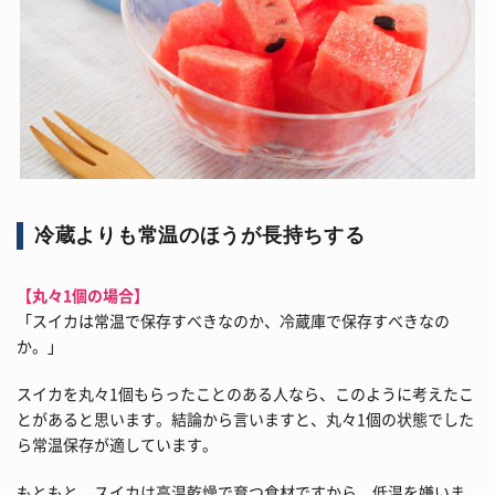
冷蔵よりも常温のほうが長持ちする
【丸々1個の場合】
「スイカは常温で保存すべきなのか、冷蔵庫で保存すべきなの
か。」
スイカを丸々1個もらったことのある人なら、このように考えたこ
とがあると思います。結論から言いますと、丸々1個の状態でした
ら常温保存が適しています。
もともと、スイカは高温乾燥で育つ食材ですから、低温を嫌いま