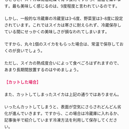
す。最も美味しく感じるのは、9度程度と言われているのです。
しかし、一般的な冷蔵庫の冷蔵室は3~6度、野菜室は3~8度に設定
されています。これではスイカは寒さに耐えられず、冷蔵保存し
ている間にせっかくの美味しさが損なわれてしまいます。
ですから、丸々1個のスイカをもらった場合は、常温で保存してお
くのが良いでしょう。
ただし、スイカの熟成度合いによって食べごろはずれますので、
あまり長期間放置するのはやめましょう。
【カットした場合】
また、カットしてしまったスイカは上記の通りではありません。
いったんカットしてしまうと、表面が空気にさらされどんどん劣
化が進んでいきます。ですから、この場合は冷蔵庫に入れるか、
記事後半で紹介しています冷凍方法を利用して保存してくださ
い。