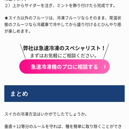
２）上からサイダーを注ぎ、ミントを飾り付けたら完成です。
★スイカ以外のフルーツは、冷凍フルーツならそのまま、常温状
態のフルーツなら冷蔵庫で冷やしてから盛り付けるとひんやり感
が楽しめます。
弊社は急速冷凍のスペシャリスト！
まずはお気軽にご相談ください。
急速冷凍機のプロに相談する
まとめ
スイカの冷凍方法はいかがでしたでしょうか。
垂直＋12等分のルールを守れば、種を簡単に取り除くことができ