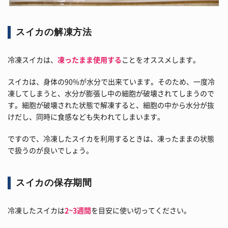
スイカの解凍方法
冷凍スイカは、
凍ったまま使用する
ことをオススメします。
スイカは、身体の90%が水分で出来ています。そのため、一度冷
凍してしまうと、水分が膨張し中の細胞が破壊されてしまうので
す。細胞が破壊された状態で解凍すると、細胞の中から水分が抜
けだし、同時に食感なども失われてしまいます。
ですので、冷凍したスイカを利用するときは、凍ったままの状態
で扱うのが良いでしょう。
スイカの保存期間
冷凍したスイカは
2~3週間
を目安に使い切ってください。