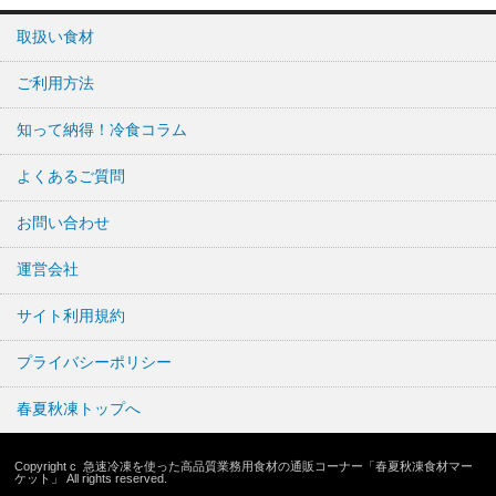
取扱い食材
ご利用方法
知って納得！冷食コラム
よくあるご質問
お問い合わせ
運営会社
サイト利用規約
プライバシーポリシー
春夏秋凍トップへ
Copyright c
急速冷凍を使った高品質業務用食材の通販コーナー「春夏秋凍食材マー
ケット」
All rights reserved.