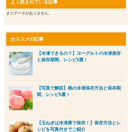
よく読まれている記事
まだデータがありません。
おススメの記事
【冷凍できるの？】ヨーグルトの冷凍保存
と保存期間、レシピ5選！
【写真で解説】桃の冷凍保存方法と保存期
間、レシピ5選！
【玉ねぎは冷凍庫で保存！】保存方法とレ
シピを写真付きでご紹介