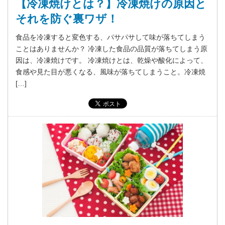
【冷凍焼けとは？】冷凍焼けの原因と
それを防ぐ裏ワザ！
食品を冷凍すると変色する、パサパサして味が落ちてしまう
ことはありませんか？ 冷凍した食品の品質が落ちてしまう原
因は、冷凍焼けです。 冷凍焼けとは、乾燥や酸化によって、
食感や見た目が悪くなる、風味が落ちてしまうこと。冷凍焼
[…]