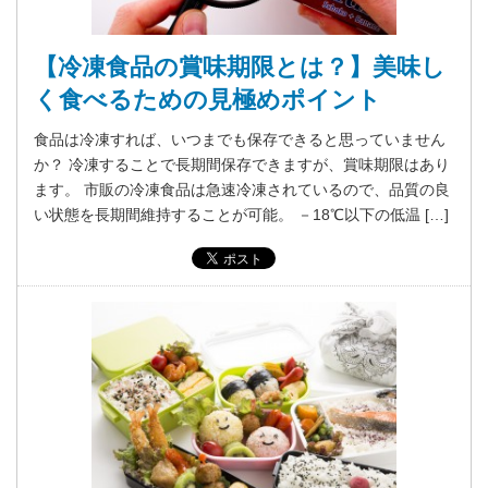
【冷凍食品の賞味期限とは？】美味し
く食べるための見極めポイント
食品は冷凍すれば、いつまでも保存できると思っていません
か？ 冷凍することで長期間保存できますが、賞味期限はあり
ます。 市販の冷凍食品は急速冷凍されているので、品質の良
い状態を長期間維持することが可能。 －18℃以下の低温 […]