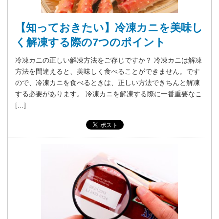
【知っておきたい】冷凍カニを美味し
く解凍する際の7つのポイント
冷凍カニの正しい解凍方法をご存じですか？ 冷凍カニは解凍
方法を間違えると、美味しく食べることができません。です
ので、冷凍カニを食べるときは、正しい方法できちんと解凍
する必要があります。 冷凍カニを解凍する際に一番重要なこ
[…]