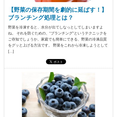
【野菜の保存期間を劇的に延ばす！】
ブランチング処理とは？
野菜を冷凍すると、水分が出てしなっとしてしまいますよ
ね。 それを防ぐための、“ブランチング”というテクニックを
ご存知でしょうか。家庭でも簡単にできる、野菜の冷凍品質
をグッと上げる方法です。 野菜をこれから冷凍しようとして
[…]