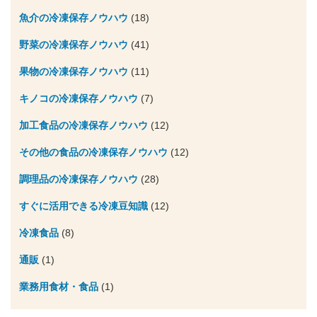
魚介の冷凍保存ノウハウ
(18)
野菜の冷凍保存ノウハウ
(41)
果物の冷凍保存ノウハウ
(11)
キノコの冷凍保存ノウハウ
(7)
加工食品の冷凍保存ノウハウ
(12)
その他の食品の冷凍保存ノウハウ
(12)
調理品の冷凍保存ノウハウ
(28)
すぐに活用できる冷凍豆知識
(12)
冷凍食品
(8)
通販
(1)
業務用食材・食品
(1)