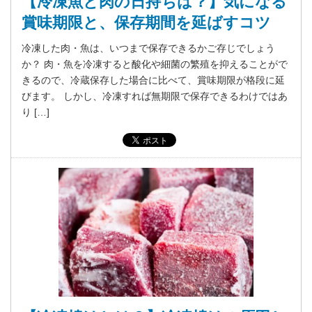
【冷凍魚と肉の日持ちは？】気になる
賞味期限と、保存期間を延ばすコツ
冷凍した肉・魚は、いつまで保存できるかご存じでしょう
か？ 肉・魚を冷凍すると酸化や細菌の繁殖を抑えることがで
きるので、冷蔵保存した場合に比べて、賞味期限が格段に延
びます。 しかし、冷凍すれば無期限で保存できるわけではあ
り […]