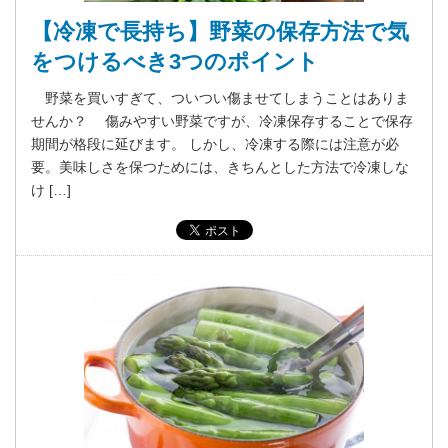
【冷凍で長持ち】野菜の保存方法で気
をつけるべき3つのポイント
野菜を買いすぎて、ついつい傷ませてしまうことはありま
せんか？ 傷みやすい野菜ですが、冷凍保存することで保存
期間が格段に延びます。 しかし、冷凍する際には注意が必
要。美味しさを保つためには、きちんとした方法で冷凍しな
け […]