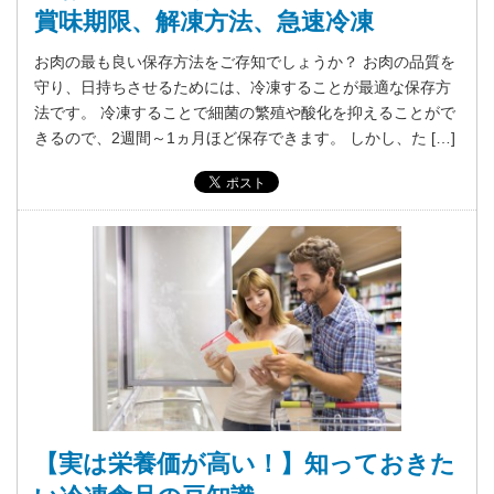
賞味期限、解凍方法、急速冷凍
お肉の最も良い保存方法をご存知でしょうか？ お肉の品質を
守り、日持ちさせるためには、冷凍することが最適な保存方
法です。 冷凍することで細菌の繁殖や酸化を抑えることがで
きるので、2週間～1ヵ月ほど保存できます。 しかし、た […]
【実は栄養価が高い！】知っておきた