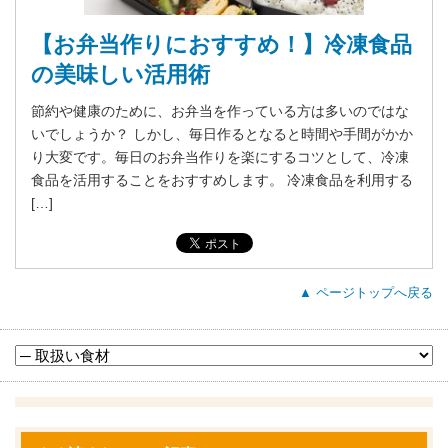
【お弁当作りにおすすめ！】冷凍食品
の美味しい活用術
節約や健康のために、お弁当を作っている方は多いのではな
いでしょうか？ しかし、毎日作るとなると時間や手間がかか
り大変です。毎日のお弁当作りを楽にするコツとして、冷凍
食品を活用することをおすすめします。 冷凍食品を利用する
[…]
▲ ページトップへ戻る