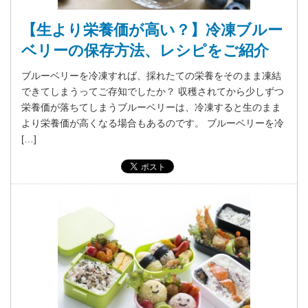
【生より栄養価が高い？】冷凍ブルー
ベリーの保存方法、レシピをご紹介
ブルーベリーを冷凍すれば、採れたての栄養をそのまま凍結
できてしまうってご存知でしたか？ 収穫されてから少しずつ
栄養価が落ちてしまうブルーベリーは、冷凍すると生のまま
より栄養価が高くなる場合もあるのです。 ブルーベリーを冷
[…]