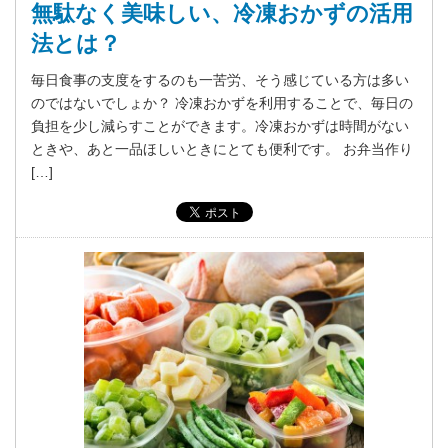
無駄なく美味しい、冷凍おかずの活用
法とは？
毎日食事の支度をするのも一苦労、そう感じている方は多い
のではないでしょか？ 冷凍おかずを利用することで、毎日の
負担を少し減らすことができます。冷凍おかずは時間がない
ときや、あと一品ほしいときにとても便利です。 お弁当作り
[…]