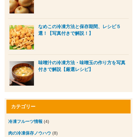
なめこの冷凍方法と保存期間、レシピ５
選！【写真付きで解説！】
味噌汁の冷凍方法・味噌玉の作り方を写真
付きで解説【厳選レシピ】
カテゴリー
冷凍フルーツ情報
(4)
肉の冷凍保存ノウハウ
(8)