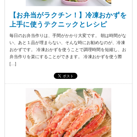
【お弁当がラクチン！】冷凍おかずを
上手に使うテクニックとレシピ
毎日のお弁当作りは、手間がかかり大変です。 朝は時間がな
い、あと１品が埋まらない、そんな時にお勧めなのが、冷凍
おかずです。 冷凍おかずを使うことで調理時間を短縮し、お
弁当作りを楽にすることができます。 冷凍おかずを使う際
[…]