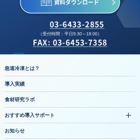
資料ダウンロード
03-6433-2855
（受付時間：平日9:30～18:00）
FAX: 03-6453-7358
急速冷凍とは？
導入実績
食材研究ラボ
おすすめ導入サポート
お知らせ