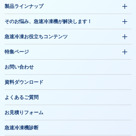
製品ラインナップ
そのお悩み、急速冷凍機が解決します！
急速冷凍お役立ちコンテンツ
特集ページ
お問い合わせ
資料ダウンロード
よくあるご質問
お見積りフォーム
急速冷凍機診断