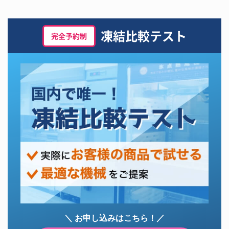
凍結比較テスト
完全予約制
＼ お申し込みはこちら！／