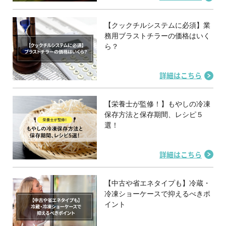
【クックチルシステムに必須】業
務用ブラストチラーの価格はいく
ら？
詳細はこちら
【栄養士が監修！】もやしの冷凍
保存方法と保存期間、レシピ５
選！
詳細はこちら
【中古や省エネタイプも】冷蔵・
冷凍ショーケースで抑えるべきポ
イント