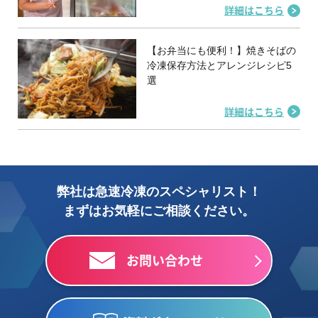
詳細はこちら
【お弁当にも便利！】焼きそばの
冷凍保存方法とアレンジレシピ5
選
詳細はこちら
弊社は急速冷凍のスペシャリスト！
まずはお気軽にご相談ください。
お問い合わせ