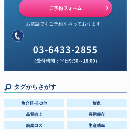
ご予約フォーム
お電話でもご予約を承っております。
03-6433-2855
（受付時間：平日9:30～18:00）
タグからさがす
魚介類-その他
鮮魚
品質向上
長期保存
廃棄ロス
生産効率