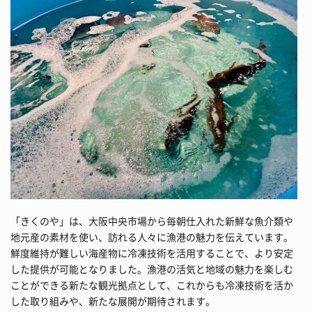
「きくのや」は、大阪中央市場から毎朝仕入れた新鮮な魚介類や
地元産の素材を使い、訪れる人々に漁港の魅力を伝えています。
鮮度維持が難しい海産物に冷凍技術を活用することで、より安定
した提供が可能となりました。漁港の活気と地域の魅力を楽しむ
ことができる新たな観光拠点として、これからも冷凍技術を活か
した取り組みや、新たな展開が期待されます。