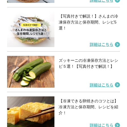
【写真付きで解説！】さんまの冷
凍保存方法と保存期間、レシピ5
選！
詳細はこちら
ズッキーニの冷凍保存方法とレシ
ピ５選！【写真付きで解説！】
詳細はこちら
【冷凍できる卵焼きのコツとは】
冷凍方法と保存期間、レシピを紹
介！
詳細はこちら