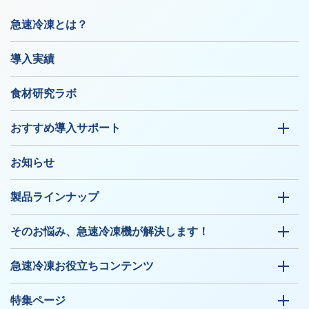
急速冷凍とは？
導入実績
食材研究ラボ
おすすめ導入サポート
お知らせ
製品ラインナップ
そのお悩み、急速冷凍機が解決します！
急速冷凍お役立ちコンテンツ
特集ページ