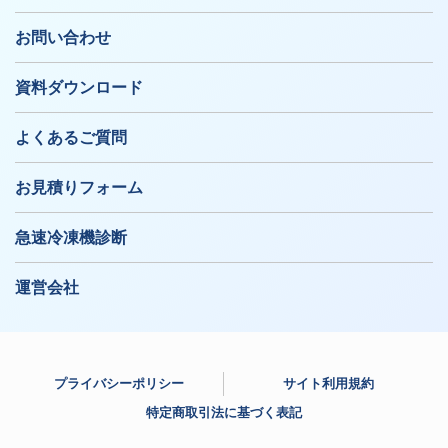
お問い合わせ
資料ダウンロード
よくあるご質問
お見積りフォーム
急速冷凍機診断
運営会社
プライバシーポリシー
サイト利用規約
特定商取引法に基づく表記