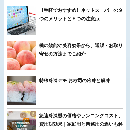
【手軽でおすすめ】ネットスーパーの９
つのメリットと５つの注意点
桃の効能や美容効果から、通販・お取り
寄せの方法までご紹介
特殊冷凍デモ お寿司の冷凍と解凍
急速冷凍機の価格やランニングコスト、
費用対効果｜家庭用と業務用の違いも解