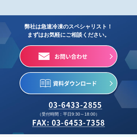
弊社は急速冷凍のスペシャリスト！
まずはお気軽にご相談ください。
お問い合わせ
資料ダウンロード
03-6433-2855
（受付時間：平日9:30～18:00）
FAX: 03-6453-7358