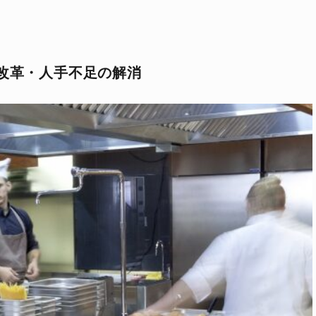
改革・人手不足の解消