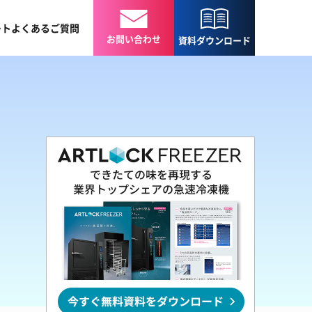
ート
よくある
ご質問
お問い合わせ
資料
ダウンロード