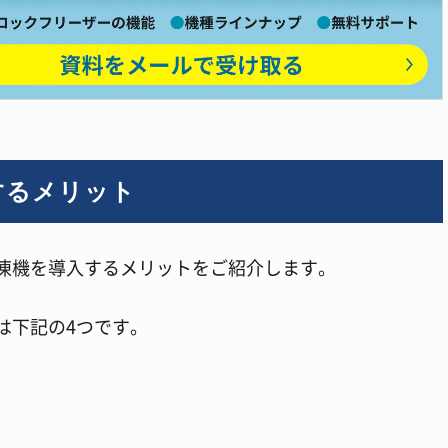
するメリット
凍機を導入するメリットをご紹介します。
は下記の4つです。