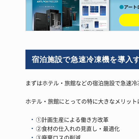
宿泊施設で急速冷凍機を導入
まずはホテル・旅館などの宿泊施設で急速冷
ホテル・旅館にとっての特に大きなメリット
①計画生産による働き方改革
②食材の仕入れの見直し・最適化
③廃棄ロスの削減