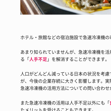
ホテル・旅館などの宿泊施設で急速冷凍機の
あまり知られていませんが、急速冷凍機を活
る「
人手不足
」を解消することができます。
人口がどんどん減っている日本の状況を考慮
が、今後の企業存続に大きく影響します。実
急速冷凍機の活用方法についての問い合わせ
また急速冷凍機の活用は人手不足以外にも「
たメリットを受けることもできます。