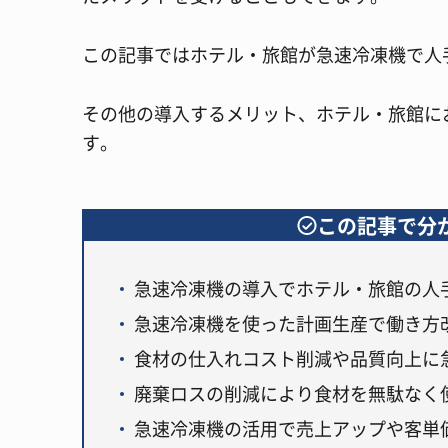
この記事ではホテル・旅館が急速冷凍機で人
その他の導入するメリット、ホテル・旅館に
す。
この記事で分
急速冷凍機の導入でホテル・旅館の人
急速冷凍機を使った計画生産で働き方
食材の仕入れコスト削減や品質向上に
廃棄ロスの削減により食材を無駄なく
急速冷凍機の活用で売上アップや客単