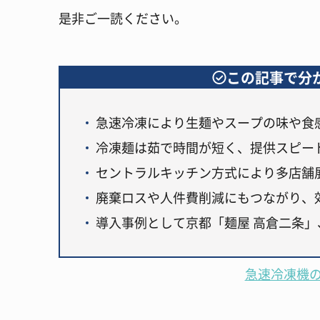
是非ご一読ください。
この記事で分
急速冷凍により生麺やスープの味や食
冷凍麺は茹で時間が短く、提供スピー
セントラルキッチン方式により多店舗
廃棄ロスや人件費削減にもつながり、
導入事例として京都「麺屋 高倉二条
急速冷凍機