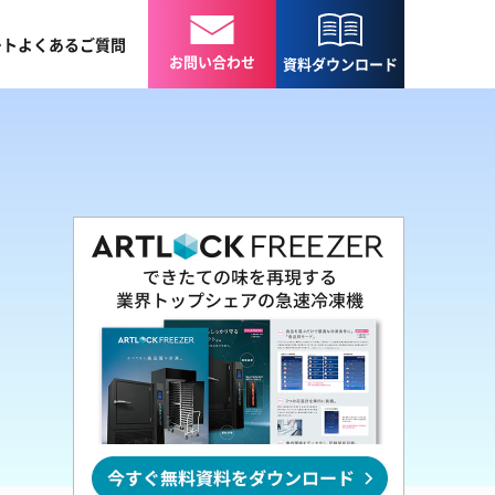
ート
よくある
ご質問
お問い合わせ
資料
ダウンロード