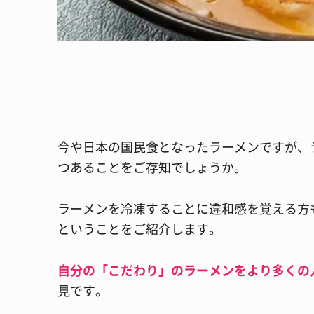
今や日本の国民食となったラーメンですが、
つあることをご存知でしょうか。
ラーメンを冷凍することに違和感を覚える方
ということをご紹介します。
自分の「こだわり」のラーメンをより多くの
見です。