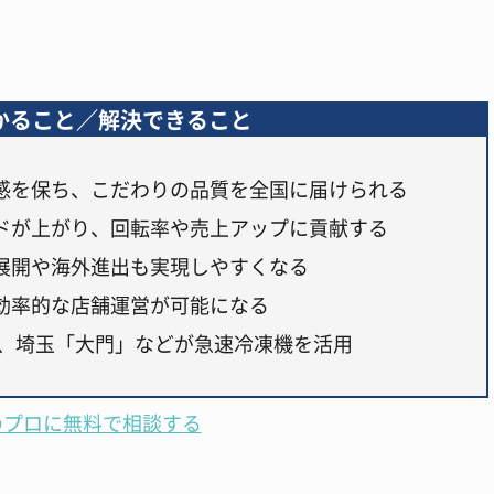
かること／解決できること
感を保ち、こだわりの品質を全国に届けられる
ドが上がり、回転率や売上アップに貢献する
展開や海外進出も実現しやすくなる
効率的な店舗運営が可能になる
」、埼玉「大門」などが急速冷凍機を活用
のプロに無料で相談する