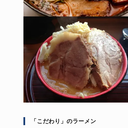
「こだわり」のラーメン