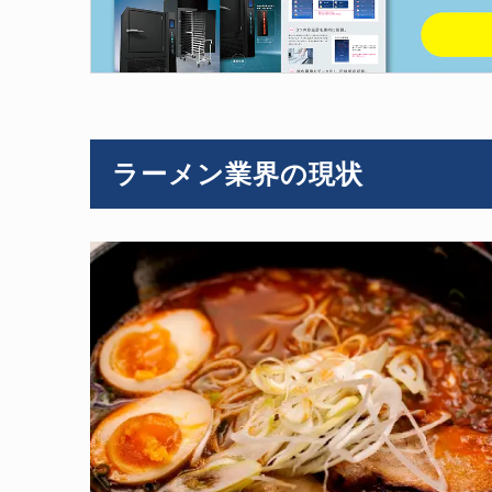
ラーメン業界の現状