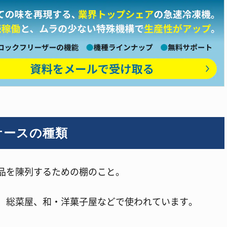
ケースの種類
品を陳列するための棚のこと。
、総菜屋、和・洋菓子屋などで使われています。