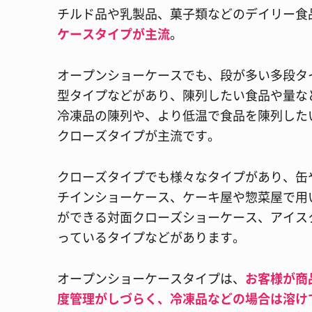
チルド品や乳製品、菓子類などのデイリー食
ケースタイプが主流
。
オープンショーケースでも、段が多い多段タ
型タイプなどがあり、陳列したい食品や量な
冷凍品の陳列や、より低温で食品を陳列した
クローズタイプが主流です。
クローズタイプでも様々なタイプがあり、缶
チインショーケース、ケーキ屋や惣菜屋で用
ができる対面クローズショーケース、アイス
っているタイプなどがあります。
オープンショーケースタイプは、
お客様が商
度管理がしづらく、冷凍品などの場合は溶け