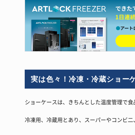
実は色々！冷凍・冷蔵ショー
ショーケースは、きちんとした温度管理で食
冷凍用、冷蔵用とあり、スーパーやコンビ二