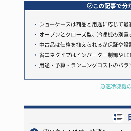
この記事で分
ショーケースは商品と用途に応じて最
オープンとクローズ型、冷凍機の別置
中古品は価格を抑えられるが保証や設
省エネタイプはインバーター制御やLE
用途・予算・ランニングコストのバラ
急速冷凍機