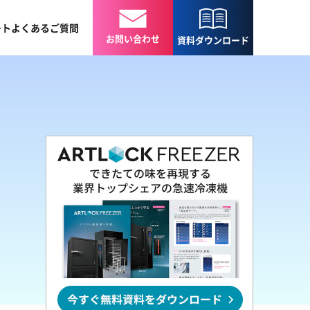
ート
よくある
ご質問
お問い合わせ
資料
ダウンロード