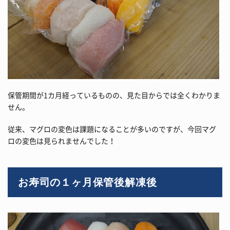
保管期間が1カ月経っているものの、見た目からでは全くわかりま
せん。
従来、マグロの変色は課題になることが多いのですが、今回マグ
ロの変色は見られませんでした！
お寿司の１ヶ月保管後解凍後