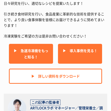
日々研究を行い、適切なレシピを提案いたします！
引き続き食材研究を行い、食品産業に革新的な技術を提供するこ
とで、より良い食事体験を皆様にお届けできるように努めてまい
ります！
冷凍実験をご希望の方は是非お問い合わせください！
▶︎ 急速冷凍機をもっ
▶︎ 導入事例を見る！
と知る！
▶︎ 詳しい資料をダウンロード
この記事の監修者
ARTLOCKラボ マネージャー／管理栄養士／調