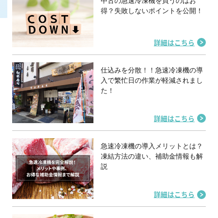
中古の急速冷凍機を買うのはお
得？失敗しないポイントを公開！
詳細はこちら
仕込みを分散！！急速冷凍機の導
入で繁忙日の作業が軽減されまし
た！
詳細はこちら
急速冷凍機の導入メリットとは？
凍結方法の違い、補助金情報も解
説
詳細はこちら