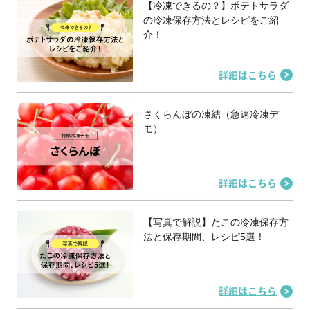
【冷凍できるの？】ポテトサラダ
の冷凍保存方法とレシピをご紹
介！
詳細はこちら
さくらんぼの凍結（急速冷凍デ
モ）
詳細はこちら
【写真で解説】たこの冷凍保存方
法と保存期間、レシピ5選！
詳細はこちら