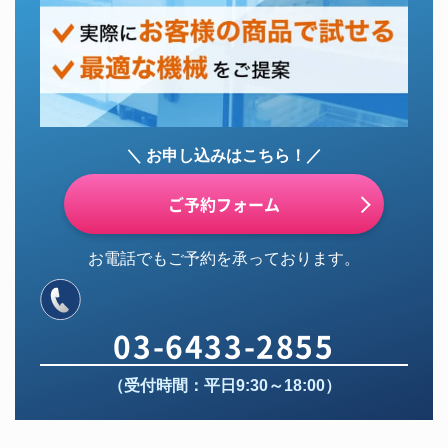
＼ お申し込みはこちら！／
ご予約フォーム
お電話でもご予約を承っております。
03-6433-2855
（受付時間：平日9:30～18:00）