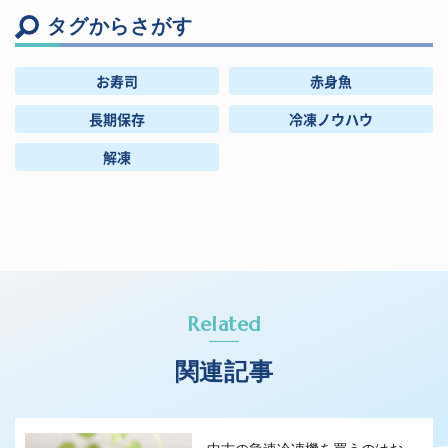
タグからさがす
お寿司
赤身魚
長期保存
冷凍ノウハウ
解凍
Related
関連記事