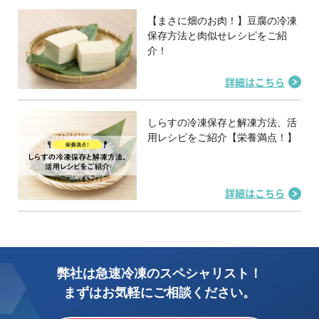
【まさに畑のお肉！】豆腐の冷凍
保存方法と肉似せレシピをご紹
介！
詳細はこちら
しらすの冷凍保存と解凍方法、活
用レシピをご紹介【栄養満点！】
詳細はこちら
弊社は急速冷凍のスペシャリスト！
まずはお気軽にご相談ください。