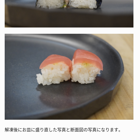
解凍後にお皿に盛り直した写真と断面図の写真になります。