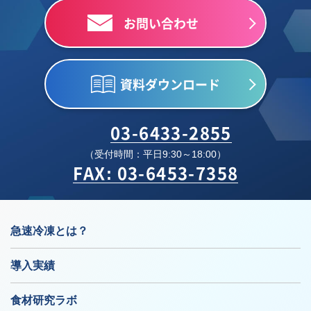
お問い合わせ
資料ダウンロード
03-6433-2855
（受付時間：平日9:30～18:00）
FAX: 03-6453-7358
急速冷凍とは？
導入実績
食材研究ラボ