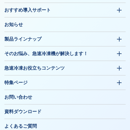
おすすめ導入サポート
お知らせ
製品ラインナップ
そのお悩み、急速冷凍機が解決します！
急速冷凍お役立ちコンテンツ
特集ページ
お問い合わせ
資料ダウンロード
よくあるご質問