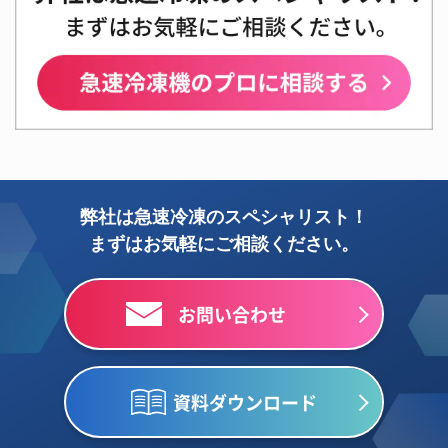
弊社は急速冷凍のスペシャリスト！
まずはお気軽にご相談ください。
お問い合わせ
資料ダウンロード