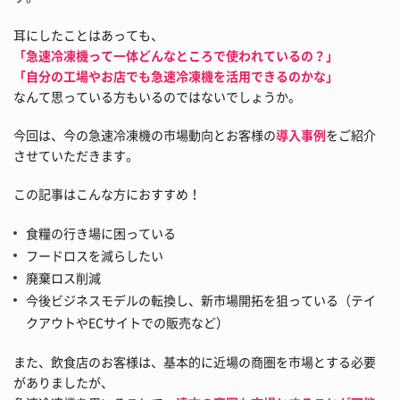
耳にしたことはあっても、
「急速冷凍機って一体どんなところで使われているの？」
「自分の工場やお店でも急速冷凍機を活用できるのかな」
なんて思っている方もいるのではないでしょうか。
今回は、今の急速冷凍機の市場動向とお客様の
導入事例
をご紹介
させていただきます。
この記事はこんな方におすすめ！
食糧の行き場に困っている
フードロスを減らしたい
廃棄ロス削減
今後ビジネスモデルの転換し、新市場開拓を狙っている（テイ
クアウトやECサイトでの販売など）
また、飲食店のお客様は、基本的に近場の商圏を市場とする必要
がありましたが、