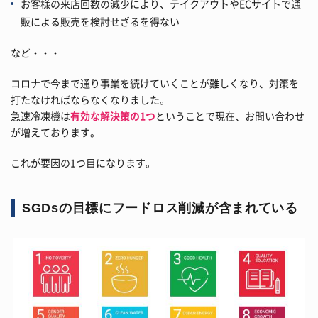
お客様の来店回数の減少により、テイクアウトやECサイトで通
販による販売を検討せざるを得ない
など・・・
コロナで今まで通り事業を続けていくことが難しくなり、対策を
打たなければならなくなりました。
急速冷凍機は
有効な解決策の1つ
ということで現在、お問い合わせ
が増えております。
これが要因の1つ目になります。
SGDsの目標にフードロス削減が含まれている