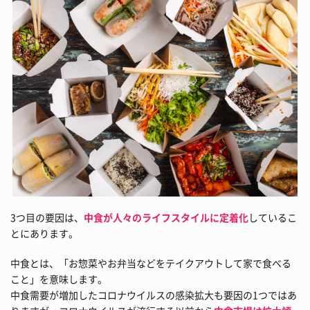
3つ目の要因は、
中食が人々のライフスタイルに定着化
しているこ
とにあります。
中食とは、「お惣菜やお弁当などをテイクアウトして家で食べる
こと」を意味します。
中食需要が増加したコロナウイルスの感染拡大も要因の1つではあ