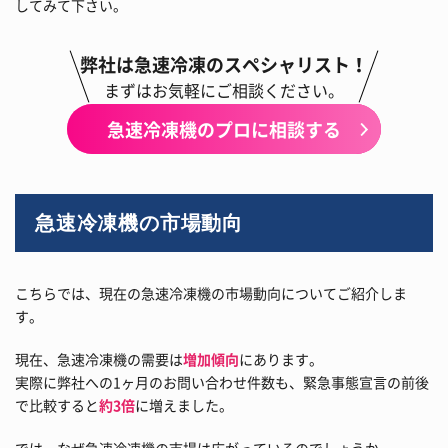
してみて下さい。
弊社は急速冷凍のスペシャリスト！
まずはお気軽にご相談ください。
急速冷凍機のプロに相談する
急速冷凍機の市場動向
こちらでは、現在の急速冷凍機の市場動向についてご紹介しま
す。
現在、急速冷凍機の需要は
増加傾向
にあります。
実際に弊社への1ヶ月のお問い合わせ件数も、緊急事態宣言の前後
で比較すると
約3倍
に増えました。