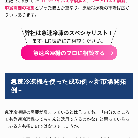
上記でご紹介した
コロナウイルス感染拡大
、
フードロスの削減
、
中食需要の増加
といった要因が重なり、急速冷凍機の市場は広が
りつつあります。
弊社は急速冷凍のスペシャリスト！
まずはお気軽にご相談ください。
急速冷凍機のプロに相談する
急速冷凍機を使った成功例～新市場開拓
例～
急速冷凍機の需要が高まっているとは言っても、「自分のところ
でも急速冷凍機ってちゃんと活用できるのかな」と思っていらっ
しゃる方も多いのではないでしょうか。