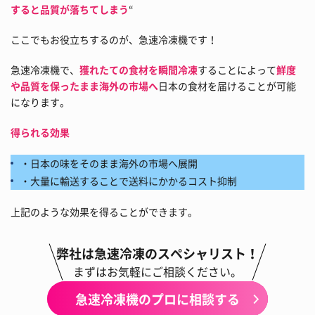
すると品質が落ちてしまう
“
ここでもお役立ちするのが、急速冷凍機です！
急速冷凍機で、
獲れたての食材を瞬間冷凍
することによって
鮮度
や品質を保ったまま海外の市場へ
日本の食材を届けることが可能
になります。
得られる効果
・日本の味をそのまま海外の市場へ展開
・大量に輸送することで送料にかかるコスト抑制
上記のような効果を得ることができます。
弊社は急速冷凍のスペシャリスト！
まずはお気軽にご相談ください。
急速冷凍機のプロに相談する