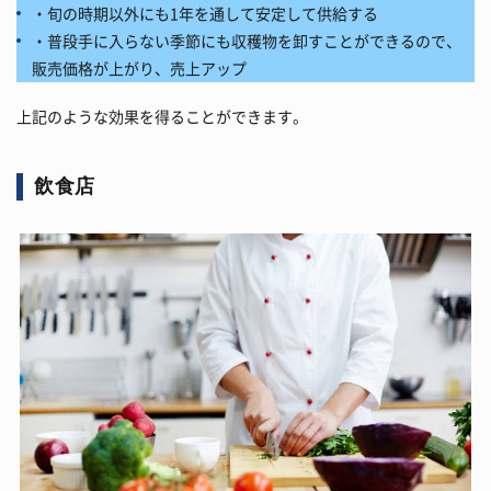
・旬の時期以外にも1年を通して安定して供給する
・普段手に入らない季節にも収穫物を卸すことができるので、
販売価格が上がり、売上アップ
上記のような効果を得ることができます。
飲食店