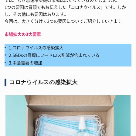
では、なぜ急速冷凍機の市場は広がっているのでしょうか。
1つの要因は冒頭でもお伝えした「コロナウイルス」です。しか
し、その他にも要因はあります。
今回は、大きく分けて3つの要因についてご紹介していきます。
市場拡大の3大要素
1.コロナウイルスの感染拡大
2.SGDsの目標にフードロス削減が含まれている
3.中食需要の増加
コロナウイルスの感染拡大