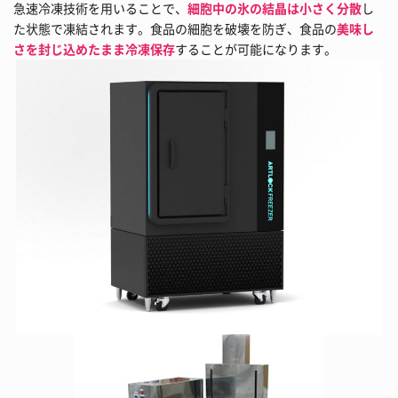
急速冷凍技術を用いることで、
細胞中の氷の結晶は小さく分散
し
た状態で凍結されます。食品の細胞を破壊を防ぎ、食品の
美味し
さを封じ込めたまま冷凍保存
することが可能になります。