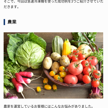
そこで、今回は急速冷凍機を使った成功例を3つご紹介させていた
だきます。
農業
農家を運営しているお客様にはこんなお悩みがありました。