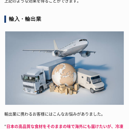
上記のような効果を得ることができます。
輸入・輸出業
輸出業に携わるお客様にはこんなお悩みがありました。
“
日本の高品質な食材をそのままの味で海外にも届けたいが、冷凍