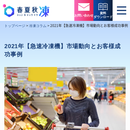
資料
お問い合わせ
ダウンロード
2021年【急速冷凍機】市場動向とお客様成功事例
トップページ
>
冷凍コラム
>
2021年【急速冷凍機】市場動向とお客様成
功事例