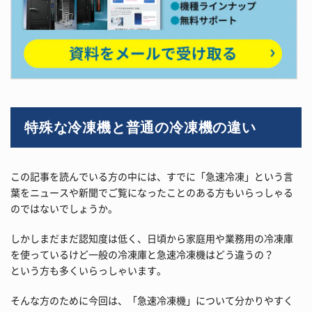
特殊な冷凍機と普通の冷凍機の違い
この記事を読んでいる方の中には、すでに「急速冷凍」という言
葉をニュースや新聞でご覧になったことのある方もいらっしゃる
のではないでしょうか。
しかしまだまだ認知度は低く、日頃から家庭用や業務用の冷凍庫
を使っているけど一般の冷凍庫と急速冷凍機はどう違うの？
という方も多くいらっしゃいます。
そんな方のために今回は、「急速冷凍機」について分かりやすく