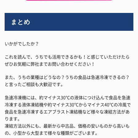
まとめ
いかがでしたか？
これを読んで、うちでも活用できるかも！と感じていただけたら
ぜひお気軽に弊社までお問い合わせください！
また、うちの業種はどうなの？うちの食品は急速冷凍できるの？
と言ったご相談も大歓迎です。
急速冷凍機には、約マイナス30℃の液体につけ込んで食品を急速
冷凍する液体凍結機や約マイナス30℃からマイナス40℃の冷風で
食品を急速冷凍するエアブラスト凍結機など様々な凍結方法があ
ります。
凍結方法以外にも、最新から中古品、価格の安いものから高いも
の、小型から大型まで様々な種類がございます。