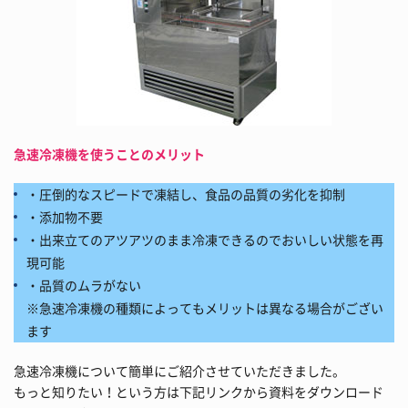
急速冷凍機を使うことのメリット
・圧倒的なスピードで凍結し、食品の品質の劣化を抑制
・添加物不要
・出来立てのアツアツのまま冷凍できるのでおいしい状態を再
現可能
・品質のムラがない
※急速冷凍機の種類によってもメリットは異なる場合がござい
ます
急速冷凍機について簡単にご紹介させていただきました。
もっと知りたい！という方は下記リンクから資料をダウンロード