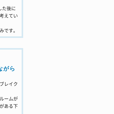
した後に
考えてい
みです。
ながら
ブレイク
ルームが
がある下