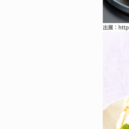
出展：http:/