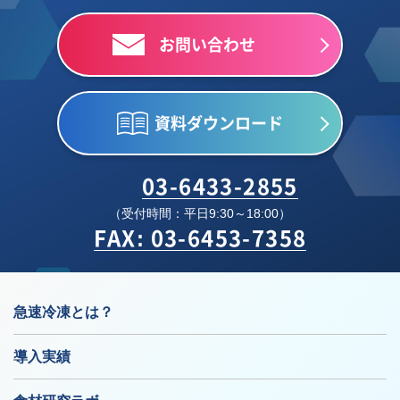
お問い合わせ
資料ダウンロード
03-6433-2855
（受付時間：平日9:30～18:00）
FAX: 03-6453-7358
急速冷凍とは？
導入実績