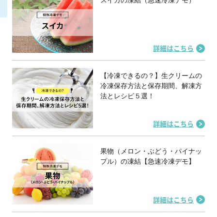
詳細はこちら
【冷凍できるの？】生クリームの
冷凍保存方法と保存期間、解凍方
法とレシピ５選！
詳細はこちら
果物（メロン・ぶどう・パイナッ
プル）の凍結【急速冷凍デモ】
詳細はこちら