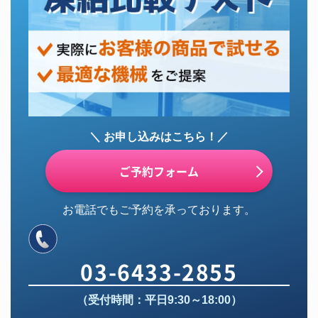
＼ お申し込みはこちら！／
ご予約フォーム
お電話でもご予約を承っております。
03-6433-2855
（受付時間：平日9:30～18:00）