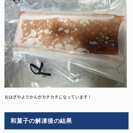
おはぎやようかんがカチカチになっています！
和菓子の解凍後の結果