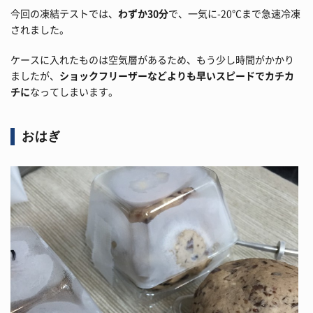
今回の凍結テストでは、
わずか30分
で、一気に-20℃まで急速冷凍
されました。
ケースに入れたものは空気層があるため、もう少し時間がかかり
ましたが、
ショックフリーザーなどよりも早いスピードでカチカ
チに
なってしまいます。
おはぎ