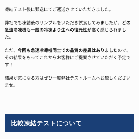
凍結テスト後に郵送にてご返送させていただきました。
弊社でも凍結後のサンプルをいただき試食してみましたが、
どの
急速冷凍機も一般の冷凍より生への復元性が高く
感じられまし
た。
ただ、
今回も急速冷凍機同士での品質の差異はありました
ので、
その結果をもってこれからお客様にご提案させていただく予定で
す！
結果が気になる方はぜひ一度弊社テストルームへお越しください
ませ。
比較凍結テストについて