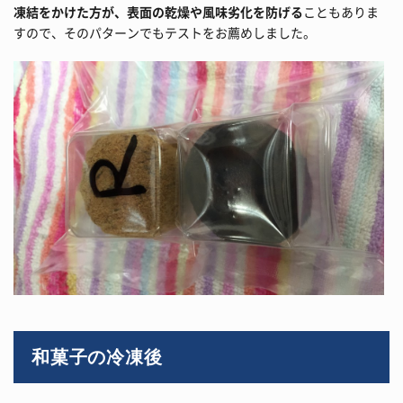
凍結をかけた方が、表面の乾燥や風味劣化を防げる
こともありま
すので、そのパターンでもテストをお薦めしました。
和菓子の冷凍後