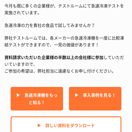
今月も既に多くの企業様が、テストルームにて急速冷凍テストを
実施されています。
急速冷凍の力を貴社の食品で試してみませんか？
弊社テストルームでは、各メーカーの急速冷凍機を一度に比較凍
結テストができますので、一見の価値があります！
資料請求いただいた企業様の半数以上の会社様に参加
していただ
いていますので、
ご参加の希望は、弊社担当に遠慮なくお申し付けください。
▶︎ 急速冷凍機をもっ
▶︎ 導入事例を見る！
と知る！
▶︎ 詳しい資料をダウンロード