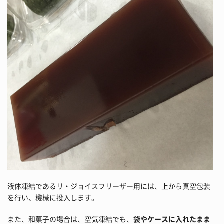
液体凍結であるリ・ジョイスフリーザー用には、上から真空包装
を行い、機械に投入します。
また、和菓子の場合は、空気凍結でも、
袋やケースに入れたまま