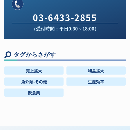
03-6433-2855
（受付時間：平日9:30～18:00）
タグからさがす
売上拡大
利益拡大
魚介類-その他
生産効率
飲食業