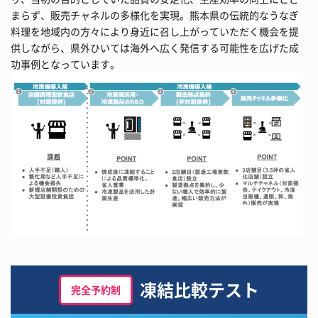
まらず、販売チャネルの多様化を実現。熊本県の伝統的なうなぎ
料理を地域内の方々により身近に召し上がっていただく機会を提
供しながら、県外ひいては海外へ広く発信する可能性を広げた成
功事例となっています。
凍結比較テスト
完全予約制