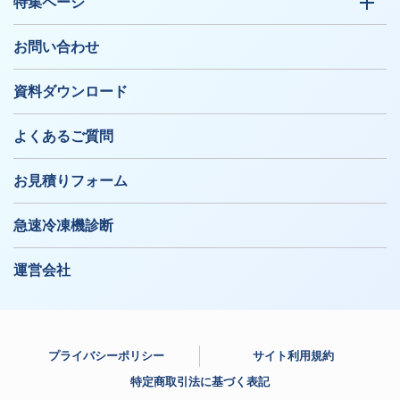
特集ページ
お問い合わせ
資料ダウンロード
よくあるご質問
お見積りフォーム
急速冷凍機診断
運営会社
プライバシーポリシー
サイト利用規約
特定商取引法に基づく表記