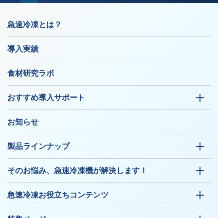
急速冷凍とは？
導入実績
食材研究ラボ
おすすめ導入サポート
お知らせ
製品ラインナップ
そのお悩み、急速冷凍機が解決します！
急速冷凍お役立ちコンテンツ