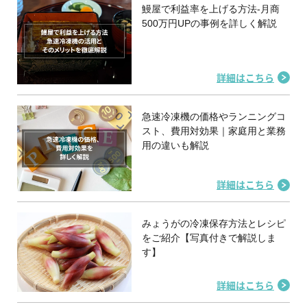
鰻屋で利益率を上げる方法-月商
500万円UPの事例を詳しく解説
詳細はこちら
急速冷凍機の価格やランニングコ
スト、費用対効果｜家庭用と業務
用の違いも解説
詳細はこちら
みょうがの冷凍保存方法とレシピ
をご紹介【写真付きで解説しま
す】
詳細はこちら