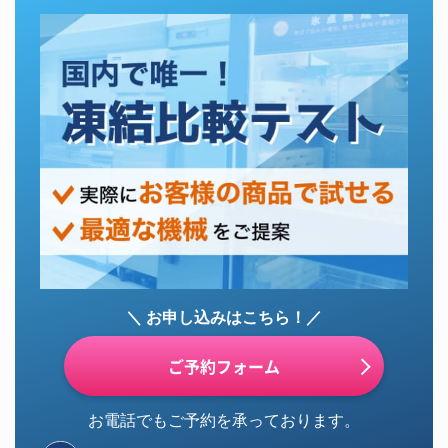
＼ お申し込みはこちら！／
ご予約フォーム
お電話でもご予約を承っております。