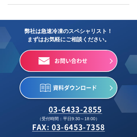
弊社は急速冷凍のスペシャリスト！
まずはお気軽にご相談ください。
お問い合わせ
資料ダウンロード
03-6433-2855
（受付時間：平日9:30～18:00）
FAX: 03-6453-7358