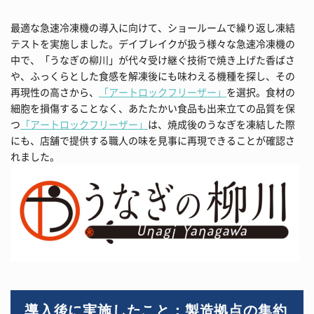
最適な急速冷凍機の導入に向けて、ショールームで繰り返し凍結
テストを実施しました。デイブレイクが扱う様々な急速冷凍機の
中で、「うなぎの柳川」が代々受け継ぐ技術で焼き上げた香ばさ
や、ふっくらとした食感を解凍後にも味わえる機種を探し、その
再現性の高さから、
「アートロックフリーザー」
を選択。食材の
細胞を損傷することなく、あたたかい食品も出来立ての品質を保
つ
「アートロックフリーザー」
は、焼成後のうなぎを凍結した際
にも、店舗で提供する職人の味を見事に再現できることが確認さ
れました。
導入後に実施したこと：製造拠点の集約